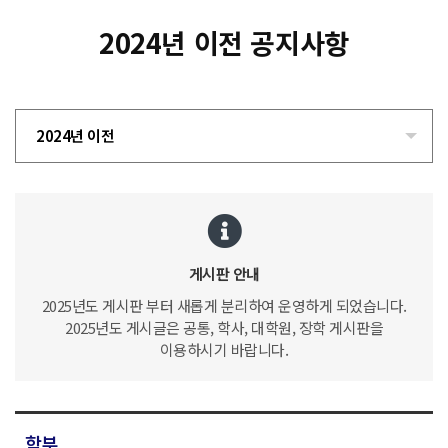
2024년 이전 공지사항
2024년 이전
게시판 안내
2025년도 게시판 부터 새롭게 분리하여 운영하게 되었습니다.
2025년도 게시글은 공통, 학사, 대학원, 장학 게시판을
이용하시기 바랍니다.
학부