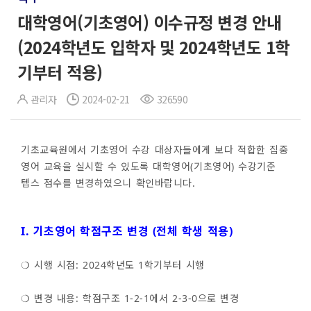
대학영어(기초영어) 이수규정 변경 안내
(2024학년도 입학자 및 2024학년도 1학
기부터 적용)
관리자
2024-02-21
326590
기초교육원에서 기초영어 수강 대상자들에게 보다 적합한 집중
영어 교육을 실시할 수 있도록 대학영어(기초영어) 수강기준
텝스 점수를 변경하였으니 확인바랍니다.
I. 기초영어 학점구조 변경 (전체 학생 적용)
❍ 시행 시점: 2024학년도 1학기부터 시행
❍ 변경 내용: 학점구조 1-2-1에서 2-3-0으로 변경