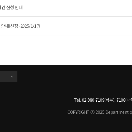
간 신청 안내
안내(신청~2025/1/17)
Tel. 02-880-7109(학부), 7108(대학
COPYRIGHT ⓒ 2025 Department of M