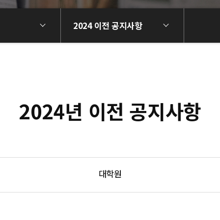
2024 이전 공지사항
2024년 이전 공지사항
대학원