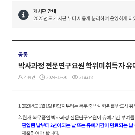
게시판 안내
2025년도 게시판 부터 새롭게 분리하여 운영하게 되었
공통
박사과정 전문연구요원 학위미취득자 유
김용인
2024-12-20
318318
1. 2023년도 1월 1일 편입자부터는 복무 중 박사학위를 반드시 취
2
. 현재 복무중인 박사과정 전문연구요원이 유예기간 부여를
편입된 날부터 2년이되는 날 또는 유예기간이 만료되는 날 
제출하여야 합니다.