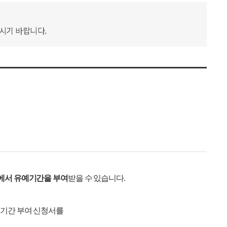
하시기 바랍니다.
에서 유예기간을 부여
받을 수 있습니다.
예기간 부여 신청서를