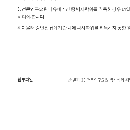
3
. 전문연구요원이 유예기간 중 박사학위를 취득한 경우 14
하여야 합니다.
4
. 아울러 승인된 유예기간 내에 박사학위를 취득하지 못한 경
별지-33-전문연구요원-박사학위-