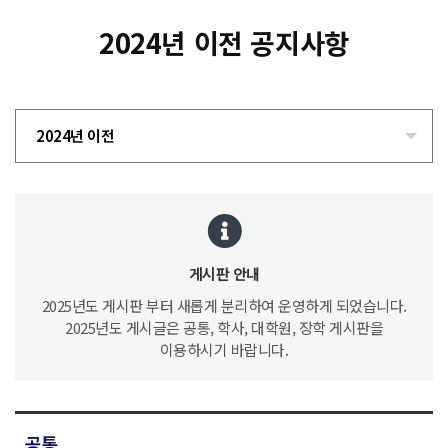
2024년 이전 공지사항
2024년 이전
게시판 안내
2025년도 게시판 부터 새롭게 분리하여 운영하게 되었습니다.
2025년도 게시글은 공통, 학사, 대학원, 장학 게시판을
이용하시기 바랍니다.
공통