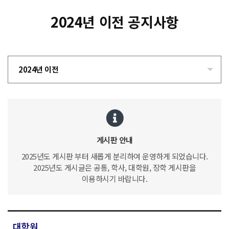
2024년 이전 공지사항
2024년 이전
게시판 안내
2025년도 게시판 부터 새롭게 분리하여 운영하게 되었습니다.
2025년도 게시글은 공통, 학사, 대학원, 장학 게시판을
이용하시기 바랍니다.
대학원