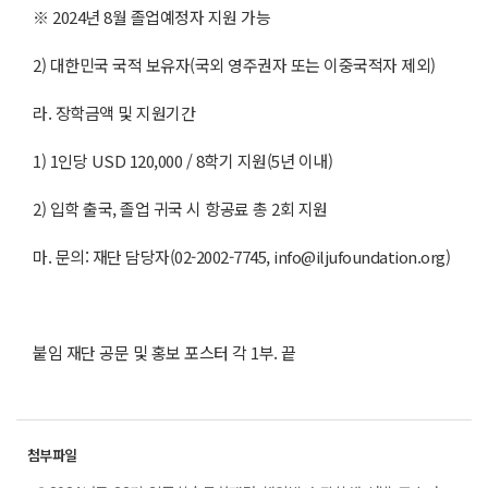
※ 2024년 8월 졸업예정자 지원 가능
2) 대한민국 국적 보유자(국외 영주권자 또는 이중국적자 제외)
라. 장학금액 및 지원기간
1) 1인당 USD 120,000 / 8학기 지원(5년 이내)
2) 입학 출국, 졸업 귀국 시 항공료 총 2회 지원
마. 문의: 재단 담당자(02-2002-7745, info@iljufoundation.org)
붙임 재단 공문 및 홍보 포스터 각 1부. 끝