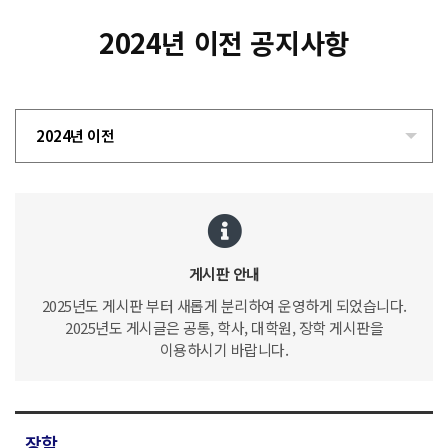
2024년 이전 공지사항
2024년 이전
게시판 안내
2025년도 게시판 부터 새롭게 분리하여 운영하게 되었습니다.
2025년도 게시글은 공통, 학사, 대학원, 장학 게시판을
이용하시기 바랍니다.
장학