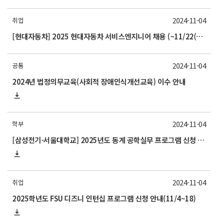
2024-11-04
취업
[현대자동차] 2025 현대자동차 서비스엔지니어 채용 (~11/22(금) 17시까지)
2024-11-04
공통
2024년 법정의무교육(사회적 장애인식개선교육) 이수 안내
2024-11-04
학부
[삼성전기-서울대학교] 2025년도 동계 공학실무 프로그램 신청 안내(11/21 목요일까지)
2024-11-04
취업
2025학년도 FSU 디즈니 인턴십 프로그램 신청 안내(11/4~18)