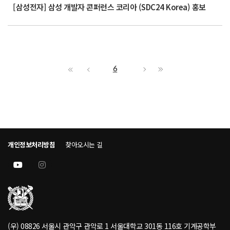
[삼성전자] 삼성 개발자 콘퍼런스 코리아 (SDC24 Korea) 홍보
6
개인정보처리방침
찾아오시는 길
(우) 08826 서울시 관악구 관악로 1 서울대학교 301동 116호 기계공학부