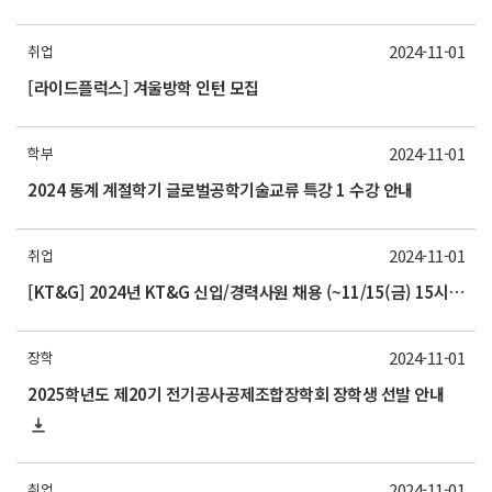
2024-11-01
취업
[라이드플럭스] 겨울방학 인턴 모집
2024-11-01
학부
2024 동계 계절학기 글로벌공학기술교류 특강 1 수강 안내
2024-11-01
취업
[KT&G] 2024년 KT&G 신입/경력사원 채용 (~11/15(금) 15시까지)
2024-11-01
장학
2025학년도 제20기 전기공사공제조합장학회 장학생 선발 안내
2024-11-01
취업