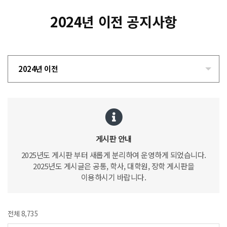
2024년 이전 공지사항
2024년 이전
게시판 안내
2025년도 게시판 부터 새롭게 분리하여 운영하게 되었습니다.
2025년도 게시글은 공통, 학사, 대학원, 장학 게시판을
이용하시기 바랍니다.
전체 8,735