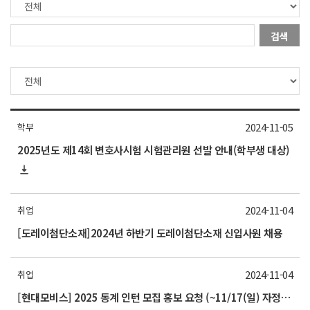
검색
2024-11-05
학부
2025년도 제14회 변호사시험 시험관리원 선발 안내(학부생 대상)
2024-11-04
취업
[도레이첨단소재]2024년 하반기 도레이첨단소재 신입사원 채용
2024-11-04
취업
[현대모비스] 2025 동계 인턴 모집 홍보 요청 (~11/17(일) 자정까지)