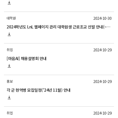
2024-10-30
대학원
2024학년도 LnL 웹페이지 관리 대학원생 근로조교 선발 안내(~11/1)
2024-10-29
취업
[마음AI] 채용설명회 안내
2024-10-29
홍보
각 군 현역병 모집일정('24년 11월) 안내
2024-10-29
취업