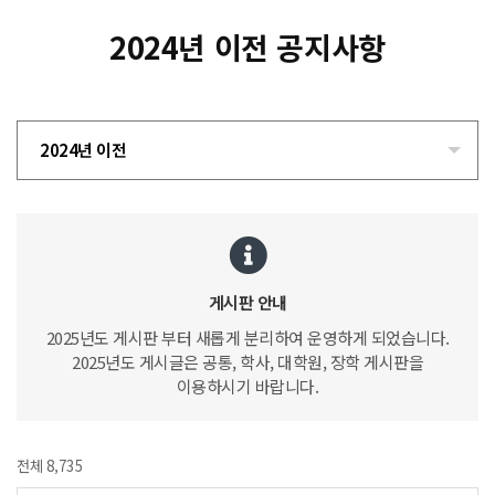
2024년 이전 공지사항
2024년 이전
게시판 안내
2025년도 게시판 부터 새롭게 분리하여 운영하게 되었습니다.
2025년도 게시글은 공통, 학사, 대학원, 장학 게시판을
이용하시기 바랍니다.
전체 8,735