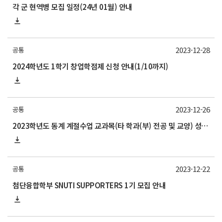
각 군 현역병 모집 일정(24년 01월) 안내
2023-12-28
공통
2024학년도 1학기 창업학점제 신청 안내(1/10까지)
2023-12-26
공통
2023학년도 동계 계절수업 교과목(타 학과(부) 전공 및 교양) 성적평가방법 선택제 신청 안내
2023-12-22
공통
첨단융합학부 SNUTI SUPPORTERS 1기 모집 안내