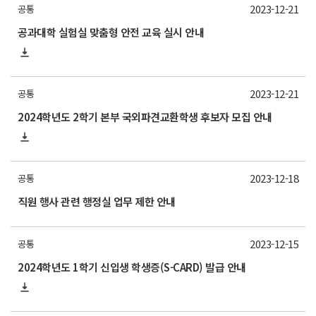
2023-12-21
공통
공과대학 실험실 맞춤형 안전 교육 실시 안내
2023-12-21
공통
2024학년도 2학기 본부 국외파견교환학생 후보자 모집 안내
2023-12-18
공통
직원 행사 관련 행정실 업무 제한 안내
2023-12-15
공통
2024학년도 1학기 신입생 학생증(S-CARD) 발급 안내