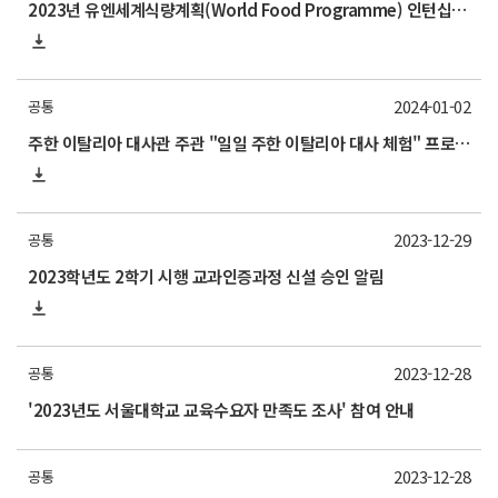
2023년 유엔세계식량계획(World Food Programme) 인턴십 프로그램(한국사무소) 참가자 모집 안내
2024-01-02
공통
주한 이탈리아 대사관 주관 "일일 주한 이탈리아 대사 체험" 프로그램 안내
2023-12-29
공통
2023학년도 2학기 시행 교과인증과정 신설 승인 알림
2023-12-28
공통
'2023년도 서울대학교 교육수요자 만족도 조사' 참여 안내
2023-12-28
공통