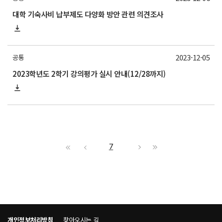
대학 기숙사비 납부제도 다양화 방안 관련 의견조사
2023-12-05
공통
2023학년도 2학기 강의평가 실시 안내(12/28까지)
7
개인정보처리방침
찾아오시는 길