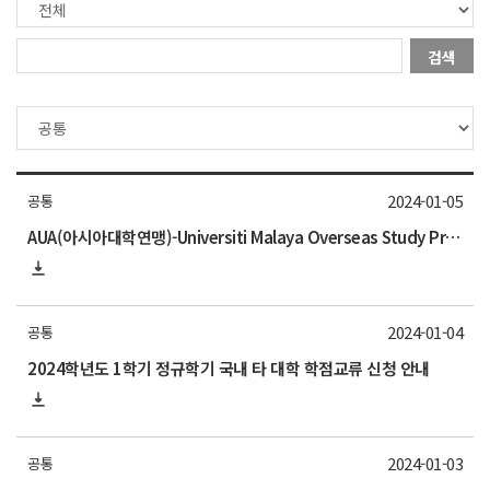
검색
2024-01-05
공통
AUA(아시아대학연맹)-Universiti Malaya Overseas Study Program 참가학생 모집 안내
2024-01-04
공통
2024학년도 1학기 정규학기 국내 타 대학 학점교류 신청 안내
2024-01-03
공통