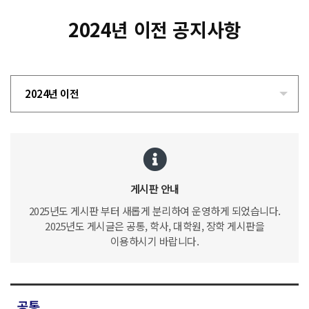
2024년 이전 공지사항
2024년 이전
게시판 안내
2025년도 게시판 부터 새롭게 분리하여 운영하게 되었습니다.
2025년도 게시글은 공통, 학사, 대학원, 장학 게시판을
이용하시기 바랍니다.
공통