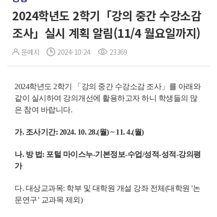
2024학년도 2학기「강의 중간 수강소감
조사」실시 계획 알림(11/4 월요일까지)
문예지
2024-10-24
23369
2024학년도 2학기 「강의 중간 수강소감 조사」를 아래와
같이 실시하여 강의개선에 활용하고자 하니 학생들의 많
은 참여 바랍니다.
가. 조사기간: 2024. 10. 28.(월) ~ 11. 4.(월)
나. 방 법: 포털 마이스누-기본정보-수업/성적-성적-강의평
가
다. 대상교과목: 학부 및 대학원 개설 강좌 전체(대학원 '논
문연구’ 교과목 제외)