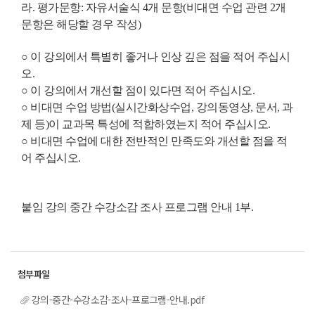
라. 평가문항: 자유서술식 4개 문항(비대면 수업 관련 2개
문항은 해당할 경우 작성)
○ 이 강의에서 특별히 좋거나 인상 깊은 점을 적어 주십시
오.
○ 이 강의에서 개선할 점이 있다면 적어 주십시오.
○ 비대면 수업 방법(실시간화상수업, 강의동영상, 문서, 과
제 등)이 교과목 특성에 적합하였는지 적어 주십시오.
○ 비대면 수업에 대한 전반적인 만족도와 개선할 점을 적
어 주십시오.
붙임 강의 중간 수강소감 조사 프로그램 안내 1부.
강의-중간-수강소감-조사-프로그램-안내.pdf