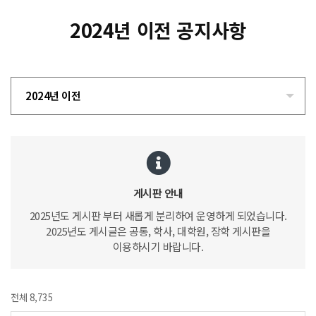
2024년 이전 공지사항
2024년 이전
게시판 안내
2025년도 게시판 부터 새롭게 분리하여 운영하게 되었습니다.
2025년도 게시글은 공통, 학사, 대학원, 장학 게시판을
이용하시기 바랍니다.
전체 8,735