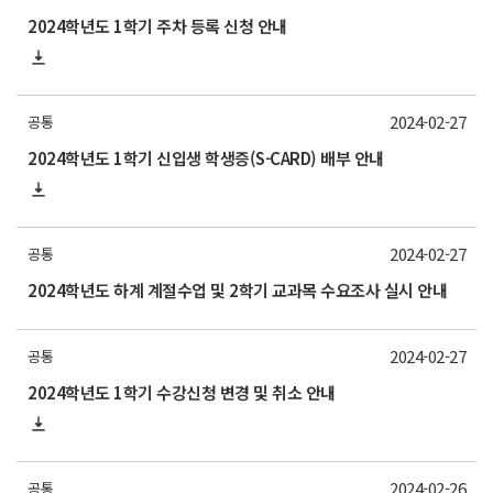
2024학년도 1학기 주차 등록 신청 안내
2024-02-27
공통
2024학년도 1학기 신입생 학생증(S-CARD) 배부 안내
2024-02-27
공통
2024학년도 하계 계절수업 및 2학기 교과목 수요조사 실시 안내
2024-02-27
공통
2024학년도 1학기 수강신청 변경 및 취소 안내
2024-02-26
공통