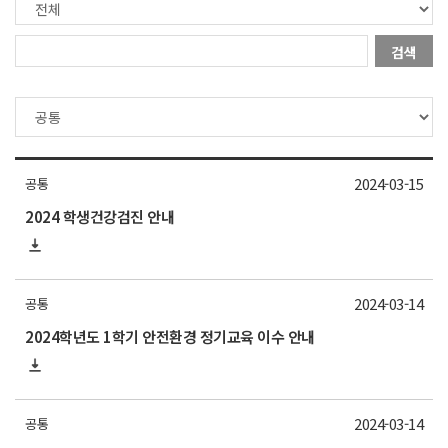
검색
2024-03-15
공통
2024 학생건강검진 안내
2024-03-14
공통
2024학년도 1학기 안전환경 정기교육 이수 안내
2024-03-14
공통