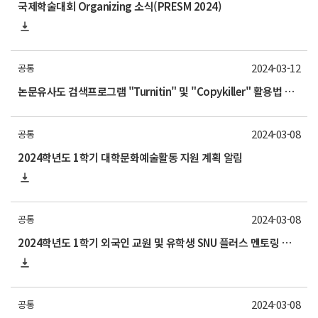
국제학술대회 Organizing 소식(PRESM 2024)
2024-03-12
공통
논문유사도 검색프로그램 "Turnitin" 및 "Copykiller" 활용법 교육 안내
2024-03-08
공통
2024학년도 1학기 대학문화예술활동 지원 계획 알림
2024-03-08
공통
2024학년도 1학기 외국인 교원 및 유학생 SNU 플러스 멘토링 프로그램 안내
2024-03-08
공통