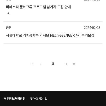
미네소타 문화교류 프로그램 참가자 모집 안내
2024-02-23
공통
서울대학교 기계공학부 기자단 MEch-SSENGER 4기 추가모집
5
개인정보처리방침
찾아오시는 길