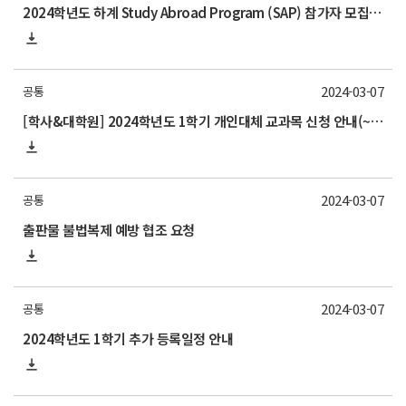
2024학년도 하계 Study Abroad Program (SAP) 참가자 모집 안내
2024-03-07
공통
[학사&대학원] 2024학년도 1학기 개인대체 교과목 신청 안내(~3/21)
2024-03-07
공통
출판물 불법복제 예방 협조 요청
2024-03-07
공통
2024학년도 1학기 추가 등록일정 안내