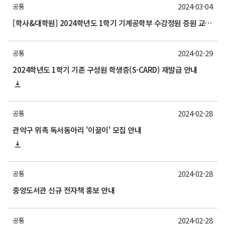
2024-03-04
공통
[학사&대학원] 2024학년도 1학기 기계공학부 수강정원 증원 교과목 안내(3/4 updated)
2024-02-29
공통
2024학년도 1학기 기존 구성원 학생증(S-CARD) 재발급 안내
2024-02-28
공통
관악구 위촉 독서동아리 '이끎이' 모집 안내
2024-02-28
공통
중앙도서관 신규 전자책 홍보 안내
2024-02-28
공통