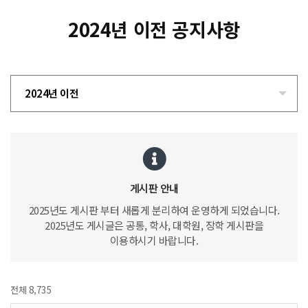
2024년 이전 공지사항
2024년 이전
게시판 안내
2025년도 게시판 부터 새롭게 분리하여 운영하게 되었습니다.
2025년도 게시글은 공통, 학사, 대학원, 장학 게시판을
이용하시기 바랍니다.
전체 8,735