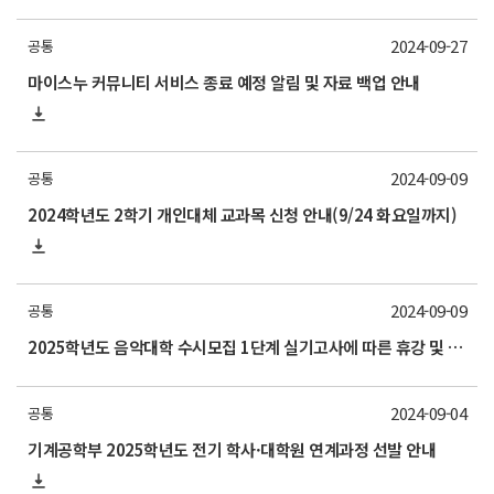
2024-09-27
공통
마이스누 커뮤니티 서비스 종료 예정 알림 및 자료 백업 안내
2024-09-09
공통
2024학년도 2학기 개인대체 교과목 신청 안내(9/24 화요일까지)
2024-09-09
공통
2025학년도 음악대학 수시모집 1단계 실기고사에 따른 휴강 및 출입통제 안내
2024-09-04
공통
기계공학부 2025학년도 전기 학사·대학원 연계과정 선발 안내