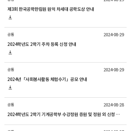
제3회 한국공학한림원 원익 차세대 공학도상 안내
2024-08-29
공통
2024학년도 2학기 주차 등록 신청 안내
2024-08-29
공통
2024년「사회봉사활동 체험수기」공모 안내
2024-08-28
공통
2024학년도 2학기 기계공학부 수강정원 증원 및 정원 외 신청 가능 교과목 안내