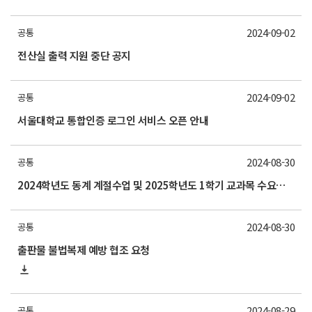
2024-09-02
공통
전산실 출력 지원 중단 공지
2024-09-02
공통
서울대학교 통합인증 로그인 서비스 오픈 안내
2024-08-30
공통
2024학년도 동계 계절수업 및 2025학년도 1학기 교과목 수요조사 실시 안내
2024-08-30
공통
출판물 불법복제 예방 협조 요청
2024-08-29
공통