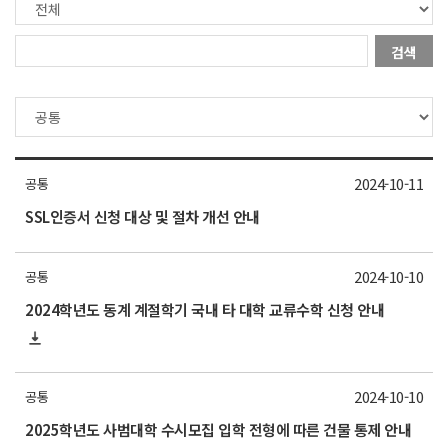
검색
2024-10-11
공통
SSL인증서 신청 대상 및 절차 개선 안내
2024-10-10
공통
2024학년도 동계 계절학기 국내 타 대학 교류수학 신청 안내
2024-10-10
공통
2025학년도 사범대학 수시모집 입학 전형에 따른 건물 통제 안내