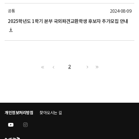
2024-08-09
공통
2025학년도 1학기 본부 국외파견교환학생 후보자 추가모집 안내
2
개인정보처리방침
찾아오시는 길