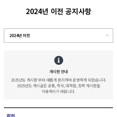
2024년 이전 공지사항
2024년 이전
게시판 안내
2025년도 게시판 부터 새롭게 분리하여 운영하게 되었습니다.
2025년도 게시글은 공통, 학사, 대학원, 장학 게시판을
이용하시기 바랍니다.
취업