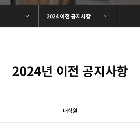
2024 이전 공지사항
2024년 이전 공지사항
대학원