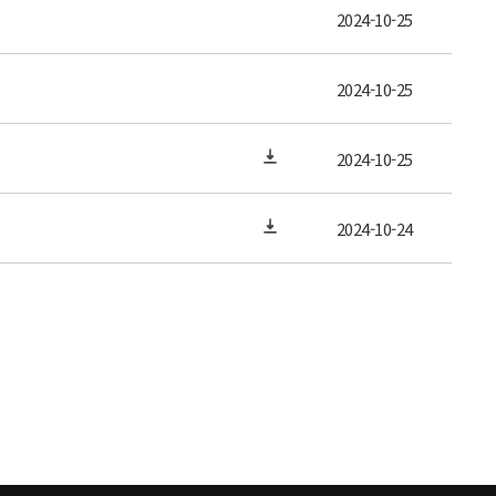
2024-10-25
2024-10-25
2024-10-25
2024-10-24