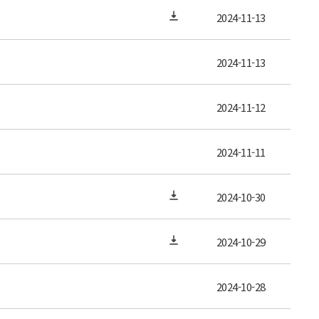
2024-11-13
2024-11-13
2024-11-12
2024-11-11
2024-10-30
2024-10-29
2024-10-28