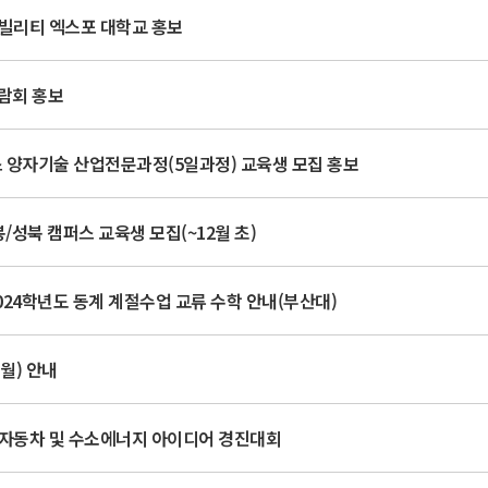
모빌리티 엑스포 대학교 홍보
박람회 홍보
스 양자기술 산업전문과정(5일과정) 교육생 모집 홍보
/성북 캠퍼스 교육생 모집(~12월 초)
24학년도 동계 계절수업 교류 수학 안내(부산대)
1월) 안내
수소자동차 및 수소에너지 아이디어 경진대회