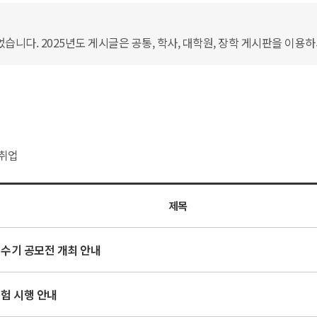
습니다. 2025년도 게시글은 공통, 학사, 대학원, 장학 게시판을 이용
취업
제목
 수기 공모전 개최 안내
시험 시행 안내