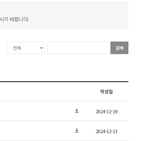
하시기 바랍니다.
검색
작성일
2024-12-19
2024-12-13