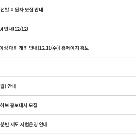
 선발 지원자 모집 안내
4 안내(12/12)
이싱 대회 개최 안내(12.11(수)) 홈페이지 홍보
2월) 안내
허브 홍보대사 모집
 분반 제도 시범운영 안내