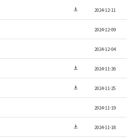
2024-12-11
2024-12-09
2024-12-04
2024-11-26
2024-11-25
2024-11-19
2024-11-18