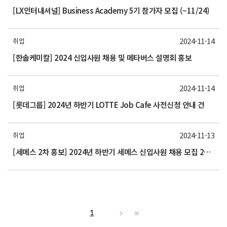
[LX인터내셔널] Business Academy 5기 참가자 모집 (~11/24)
2024-11-14
취업
[한솔케미칼] 2024 신입사원 채용 및 메타버스 설명회 홍보
2024-11-14
취업
[롯데그룹] 2024년 하반기 LOTTE Job Cafe 사전신청 안내 건
2024-11-13
취업
[세메스 2차 홍보] 2024년 하반기 세메스 신입사원 채용 모집 2차 홍보 요청(~11/18(월)
1