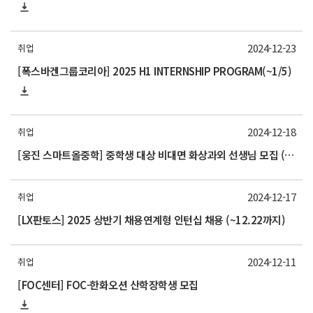
2024-12-23
취업
[폭스바겐그룹코리아] 2025 H1 INTERNSHIP PROGRAM(~1/5)
2024-12-18
취업
[웅진 스마트올중학] 중학생 대상 비대면 화상과외 선생님 모집 (~12/27)
2024-12-17
취업
[LX판토스] 2025 상반기 채용연계형 인턴십 채용 (~12.22까지)
2024-12-11
취업
[FOC센터] FOC-한화오션 산학장학생 모집