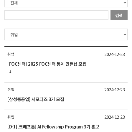
검색
2024-12-23
취업
[FOC센터] 2025 FOC센터 동계 인턴십 모집
2024-12-23
취업
[삼성중공업] 서포터즈 3기 모집
2024-12-23
취업
[D-1][크래프톤] AI Fellowship Program 3기 홍보