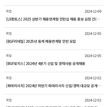
2024-12-09
취업
[LX판토스] 2025 상반기 채용연계형 인턴십 채용 홍보 요청 건(~12.22까지)
2024-12-05
취업
[BGF리테일] 2025년 동계 채용연계형 인턴 모집
2024-12-05
취업
[BGF로지스] 2024년 4분기 신입 및 경력사원 공개채용
2024-12-02
취업
[파마리서치] 2024년 하반기 파마리서치 신입/경력 대규모 공개채용 모집 (~12/27) 홍보 요청의 건
2024-12-02
취업