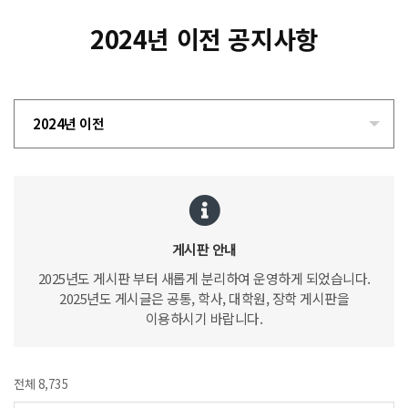
2024년 이전 공지사항
2024년 이전
게시판 안내
2025년도 게시판 부터 새롭게 분리하여 운영하게 되었습니다.
2025년도 게시글은 공통, 학사, 대학원, 장학 게시판을
이용하시기 바랍니다.
전체 8,735