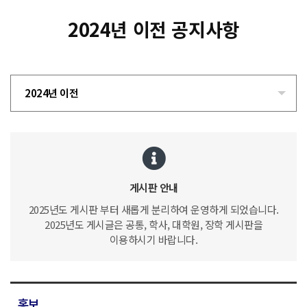
2024년 이전 공지사항
2024년 이전
게시판 안내
2025년도 게시판 부터 새롭게 분리하여 운영하게 되었습니다.
2025년도 게시글은 공통, 학사, 대학원, 장학 게시판을
이용하시기 바랍니다.
홍보