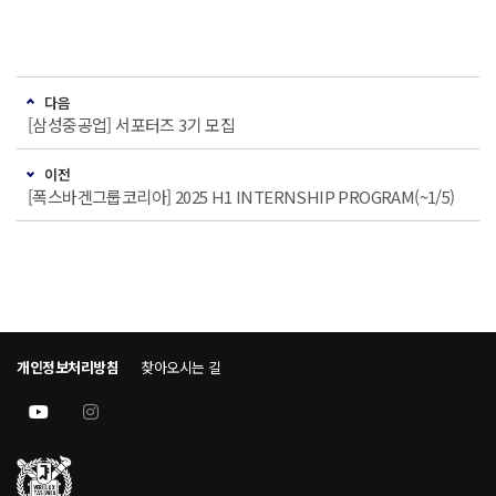
다음
[삼성중공업] 서포터즈 3기 모집
이전
[폭스바겐그룹코리아] 2025 H1 INTERNSHIP PROGRAM(~1/5)
개인정보처리방침
찾아오시는 길