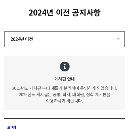
2024년 이전 공지사항
2024년 이전
게시판 안내
2025년도 게시판 부터 새롭게 분리하여 운영하게 되었습니다.
2025년도 게시글은 공통, 학사, 대학원, 장학 게시판을
이용하시기 바랍니다.
취업