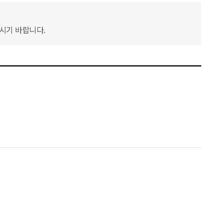
하시기 바랍니다.