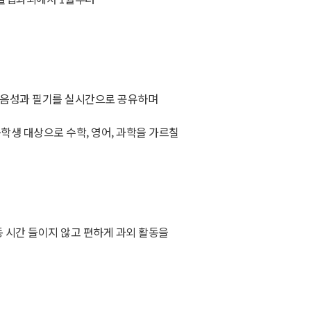
 음성과 필기를 실시간으로 공유하며
중학생 대상으로 수학, 영어, 과학을 가르칠
 시간 들이지 않고 편하게 과외 활동을