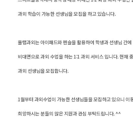
과외 학습이 가능한 선생님을 모집을 하고 있습니다.
올탭과외는 아이패드와 펜슬을 활용하여 학생과 선생님 간에
비대면으로 과외 수업을 하는 1:1 과외 서비스 입니다. 현재 
과외 선생님을 모집합니다.
1월부터 과외수업이 가능한 선생님들을 모집하고 있으니 이동
희망하시는 분들의 많은 지원과 관심 부탁드립니다. ^^