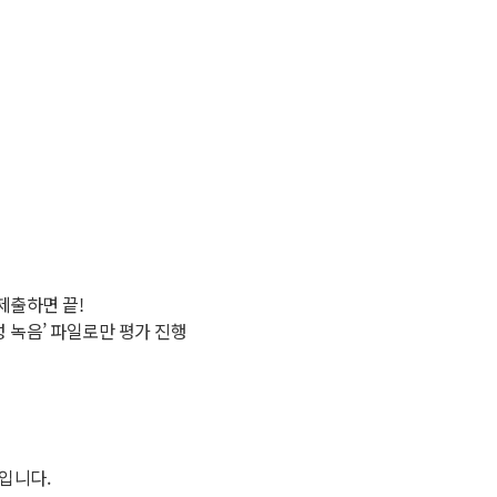
제출하면 끝!
성 녹음’ 파일로만 평가 진행
정입니다.