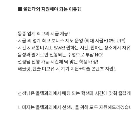
■ 올탭과외 지원해야 되는 이유?!
동종 업계 최고의 시급 제공!
시급 외 업계 최고 보너스 제도 운영 (최대 시급+10% UP!)
시간 & 교통비 ALL SAVE! 원하는 시간, 원하는 장소에서 자
음성과 필기로만 진행되는 수업으로 부담 NO!
선생님 진행 가능 시간에 딱 맞는 학생 배정!
태블릿, 펜슬 미보유 시 기기 지원+학습 콘텐츠 지원!.
선생님은 올탭과외에서 매칭 되는 학생과 시간에 맞춰 즐겁
나머지는 올탭과외에서 선생님을 위해 모두 지원해드리겠습니