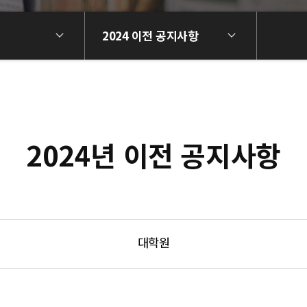
2024 이전 공지사항
2024년 이전 공지사항
대학원