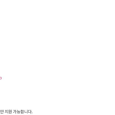
b
만 지원 가능합니다.