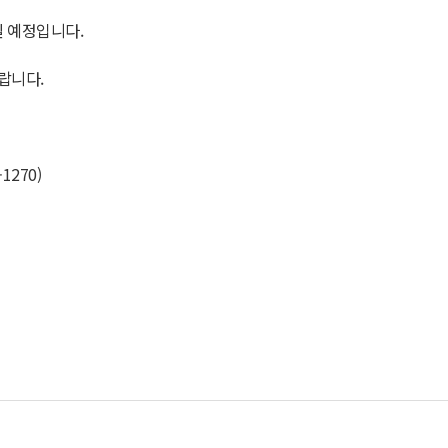
릴 예정입니다.
랍니다.
1270)