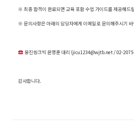
※ 최종 합격이 완료되면 교육 포함 수업 가이드를 제공해드
※ 문의사항은 아래의 담당자에게 이메일로 문의해주시기 바
웅진씽크빅 윤명훈 대리 (jicu1234@wjtb.net / 02-2075-
감사합니다.