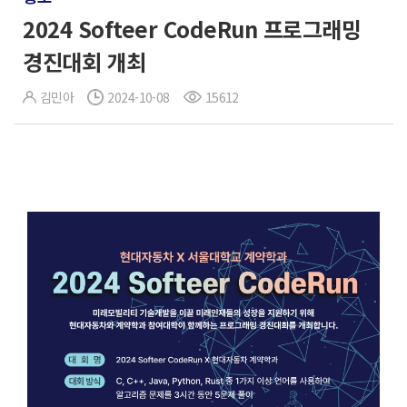
2024 Softeer CodeRun 프로그래밍
경진대회 개최
김민아
2024-10-08
15612