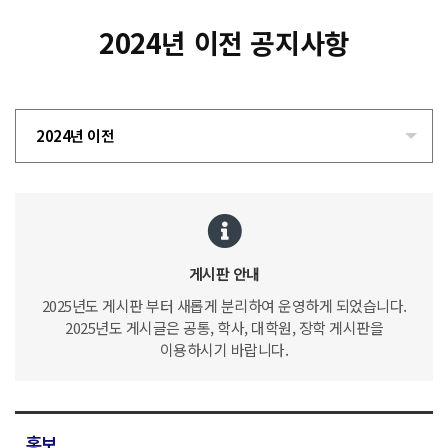
2024년 이전 공지사항
2024년 이전
게시판 안내
2025년도 게시판 부터 새롭게 분리하여 운영하게 되었습니다.
2025년도 게시글은 공통, 학사, 대학원, 장학 게시판을
이용하시기 바랍니다.
홍보