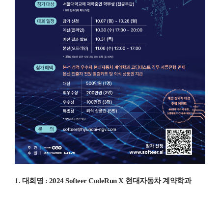
1.
대회명
: 2024 Softeer CodeRun X
현대자동차 계약학과