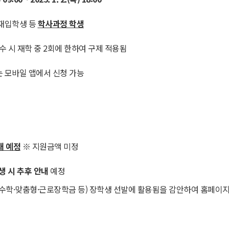
/재입학생 등
학사과정 학생
수 시 재학 중 2회에 한하여 구제 적용됨
또는 모바일 앱에서 신청 가능
대 예정
※ 지원금액 미정
생 시 추후 안내
예정
학·맞춤형·근로장학금 등) 장학생 선발에 활용됨을 감안하여 홈페이지 