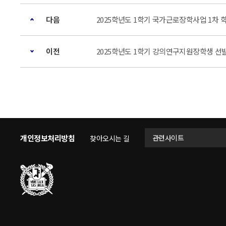
다음
2025학년도 1학기 국가근로장학사업 1차 
이전
2025학년도 1학기 강의연구지원장학생 선
개인정보처리방침
관련사이트
찾아오시는 길