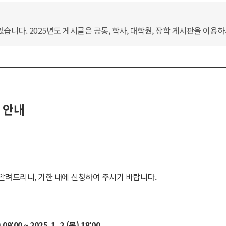
습니다. 2025년도 게시글은 공통, 학사, 대학원, 장학 게시판을 이용
 안내
 알려드리니, 기한 내에 신청하여 주시기 바랍니다.
) 09:00 ~ 2025. 1. 2.(
목
) 18:00