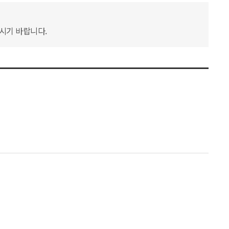
하시기 바랍니다.