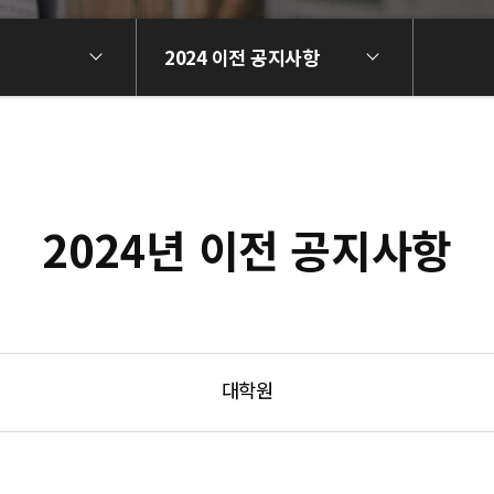
2024 이전 공지사항
2024년 이전 공지사항
대학원