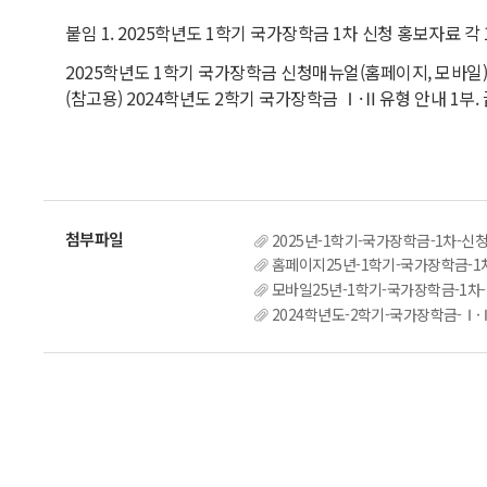
붙임 1. 2025학년도 1학기 국가장학금 1차 신청 홍보자료 각 
2025학년도 1학기 국가장학금 신청매뉴얼(홈페이지, 모바일)
(참고용) 2024학년도 2학기 국가장학금 Ⅰ·Ⅱ유형 안내 1부. 
2025년-1학기-국가장학금-1차-신청
홈페이지25년-1학기-국가장학금-1차
모바일25년-1학기-국가장학금-1차-
2024학년도-2학기-국가장학금-Ⅰ·Ⅱ