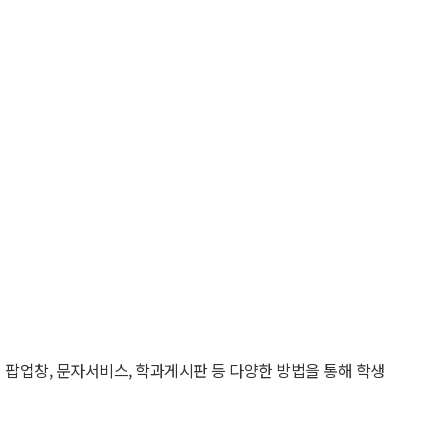
팝업창, 문자서비스, 학과게시판 등 다양한 방법을 통해 학생