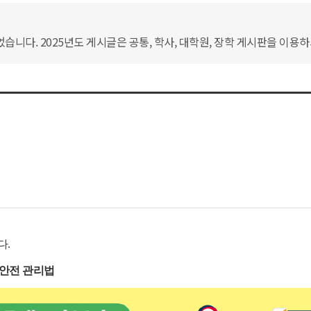
습니다. 2025년도 게시글은 공통, 학사, 대학원, 장학 게시판을 이용
다.
안전 관리법