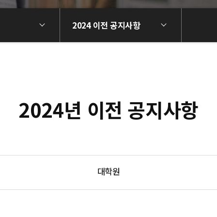
2024 이전 공지사항
2024년 이전 공지사항
대학원