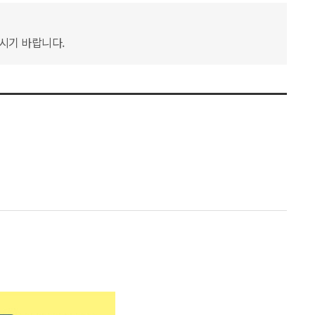
하시기 바랍니다.