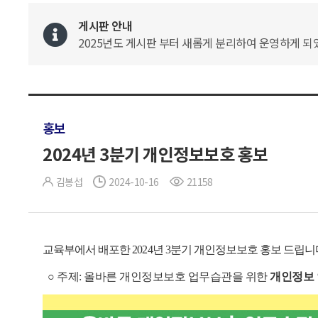
게시판 안내
2025년도 게시판 부터 새롭게 분리하여 운영하게 되었
홍보
2024년 3분기 개인정보보호 홍보
김봉섭
2024-10-16
21158
교육부에서 배포한 2024년 3분기 개인정보보호 홍보 드립니
○ 주제: 올바른 개인정보보호 업무습관을 위한
개인정보 