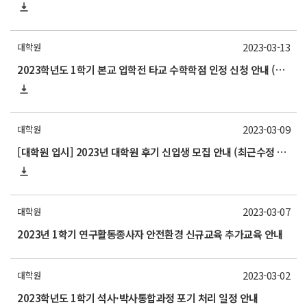
2023-03-13
대학원
2023학년도 1학기 본교 입학전 타교 수학학점 인정 신청 안내 (~3/28)
2023-03-09
대학원
[대학원 입시] 2023년 대학원 후기 신입생 모집 안내 (최근수정 03.24)
2023-03-07
대학원
2023년 1학기 연구활동종사자 안전환경 신규교육 추가교육 안내
2023-03-02
대학원
2023학년도 1학기 석사·박사통합과정 포기 처리 일정 안내