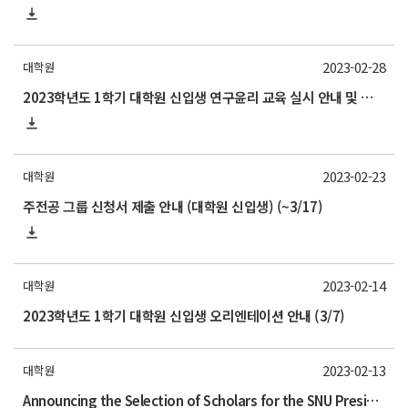
2023-02-28
대학원
2023학년도 1학기 대학원 신입생 연구윤리 교육 실시 안내 및 기간연장(~6/30)
2023-02-23
대학원
주전공 그룹 신청서 제출 안내 (대학원 신입생) (~3/17)
2023-02-14
대학원
2023학년도 1학기 대학원 신입생 오리엔테이션 안내 (3/7)
2023-02-13
대학원
Announcing the Selection of Scholars for the SNU President Fellowship(SPF) for the fall semester of the 2023