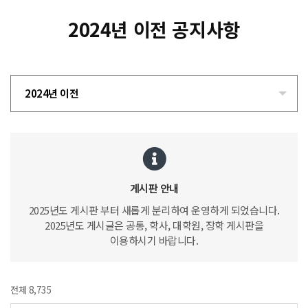
2024년 이전 공지사항
2024년 이전
게시판 안내
2025년도 게시판 부터 새롭게 분리하여 운영하게 되었습니다.
2025년도 게시글은 공통, 학사, 대학원, 장학 게시판을
이용하시기 바랍니다.
전체 8,735