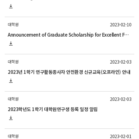
2023-02-10
대학원
Announcement of Graduate Scholarship for Excellent Foreign Students (GSFS) for Fall 2023
2023-02-03
대학원
2023년 1학기 연구활동종사자 안전환경 신규교육(오프라인) 안내
2023-02-03
대학원
2023학년도 1학기 대학원연구생 등록 일정 알림
2023-02-01
대학원