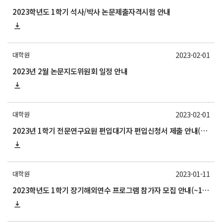
2023학년도 1학기 석사/박사 논문제출자격시험 안내
2023-02-01
대학원
2023년 2월 논문지도위원회 일정 안내
2023-02-01
대학원
2023년 1학기 전문연구요원 편입대기자 편입신청서 제출 안내(~2/3)
2023-01-11
대학원
2023학년도 1학기 장기해외연수 프로그램 참가자 모집 안내(~1/20)