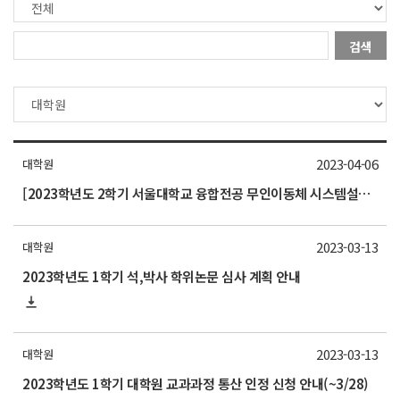
검색
2023-04-06
대학원
[2023학년도 2학기 서울대학교 융합전공 무인이동체 시스템설계 전공생 모집]
2023-03-13
대학원
2023학년도 1학기 석,박사 학위논문 심사 계획 안내
2023-03-13
대학원
2023학년도 1학기 대학원 교과과정 통산 인정 신청 안내(~3/28)