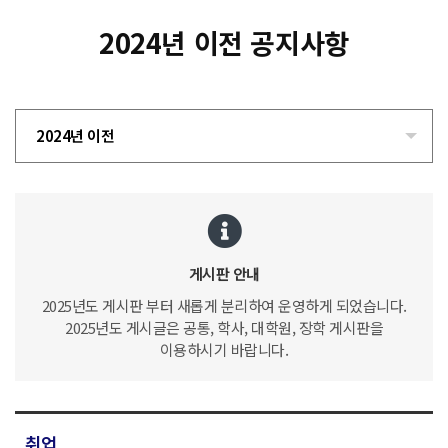
2024년 이전 공지사항
2024년 이전
게시판 안내
2025년도 게시판 부터 새롭게 분리하여 운영하게 되었습니다.
2025년도 게시글은 공통, 학사, 대학원, 장학 게시판을
이용하시기 바랍니다.
취업