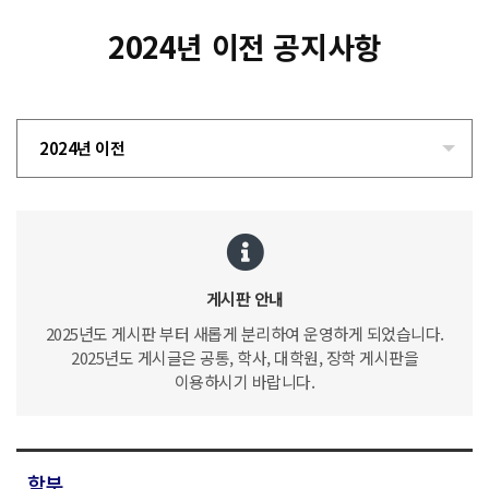
2024년 이전 공지사항
2024년 이전
게시판 안내
2025년도 게시판 부터 새롭게 분리하여 운영하게 되었습니다.
2025년도 게시글은 공통, 학사, 대학원, 장학 게시판을
이용하시기 바랍니다.
학부