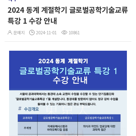
2024 동계 계절학기 글로벌공학기술교류
특강 1 수강 안내
문예지
2024-11-01
10861