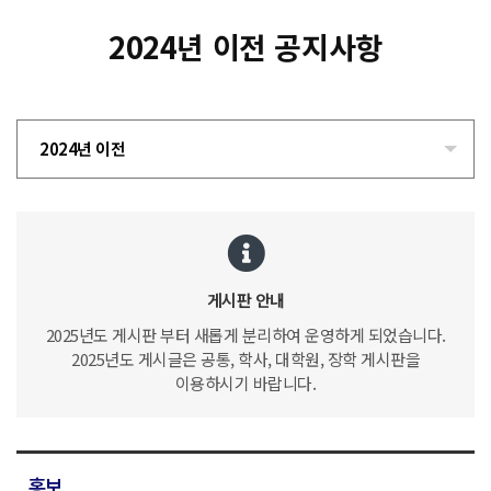
2024년 이전 공지사항
2024년 이전
게시판 안내
2025년도 게시판 부터 새롭게 분리하여 운영하게 되었습니다.
2025년도 게시글은 공통, 학사, 대학원, 장학 게시판을
이용하시기 바랍니다.
홍보