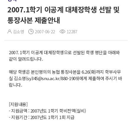
2007.1학기 이공계 대체장학생 선발 및
통장사본 제출안내
김소영
2007-06-22
12287
2007. 1학기 이공계 대체장학생으로 선발된 학생 명단을 아래와
같이 알려드립니다.
해당 학생은 본인명의의 농협 통장사본을 6.26(화)까지 학부사무
실 김소영(sy345@snu.ac.kr/880-1909)에게 제출하여 주시기 바
랍니다.
[지원내용]
- 지원금액 : 2007년도 1학기 학비전액(실비)
- 지원기간 : 2007년도 1학기 1회 지급