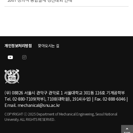
개인정보처리방침
찾아오시는 길
(우) 08826 서울시 관악구 관악로 1 서울대학교 301동 116호 기계공학부
Tel. 02-880-7109(학부), 7108(대학원), 1914(수업) | Fax. 02-888-6046 |
Email. mechanical@snu.ac.kr
COPYRIGHT ⓒ 2025 Department of Mechanical Engineering, Seoul National
University. ALL RIGHTS RESERVED.