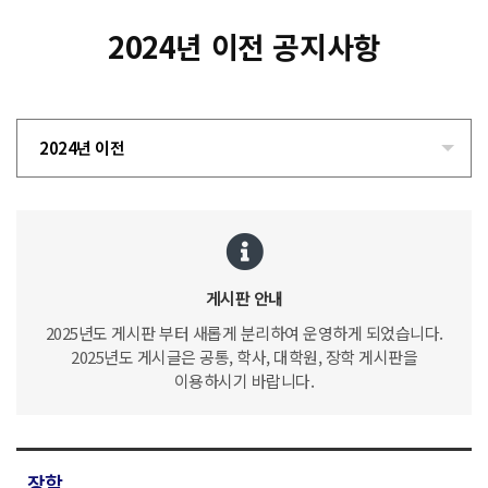
2024년 이전 공지사항
2024년 이전
게시판 안내
2025년도 게시판 부터 새롭게 분리하여 운영하게 되었습니다.
2025년도 게시글은 공통, 학사, 대학원, 장학 게시판을
이용하시기 바랍니다.
장학