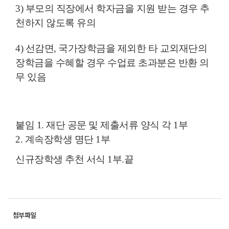
3) 부모의 직장에서 학자금을 지원 받는 경우 추
천하지 않도록 유의
4) 선감면, 국가장학금을 제외한 타 교외재단의
장학금을 수혜할 경우 수업료 초과분은 반환 의
무 있음
붙임 1. 재단 공문 및 제출서류 양식 각 1부
2. 계속장학생 명단 1부
신규장학생 추천 서식 1부.끝