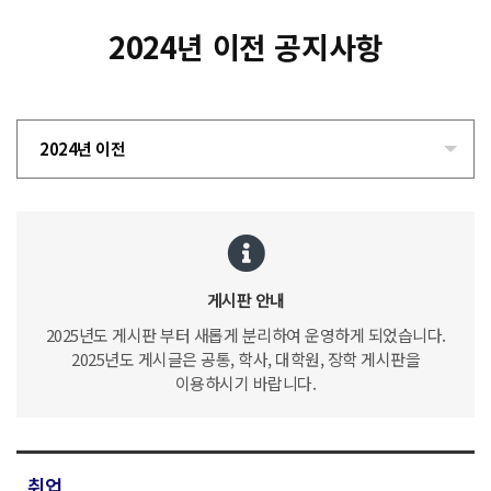
2024년 이전 공지사항
2024년 이전
게시판 안내
2025년도 게시판 부터 새롭게 분리하여 운영하게 되었습니다.
2025년도 게시글은 공통, 학사, 대학원, 장학 게시판을
이용하시기 바랍니다.
취업