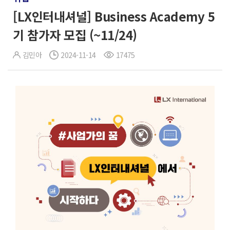
[LX인터내셔널] Business Academy 5
기 참가자 모집 (~11/24)
김민아
2024-11-14
17475