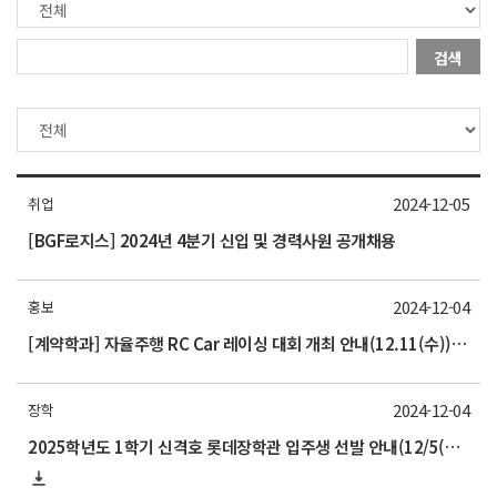
검색
2024-12-05
취업
[BGF로지스] 2024년 4분기 신입 및 경력사원 공개채용
2024-12-04
홍보
[계약학과] 자율주행 RC Car 레이싱 대회 개최 안내(12.11(수)) 홈페이지 홍보
2024-12-04
장학
2025학년도 1학기 신격호 롯데장학관 입주생 선발 안내(12/5(목) 10:00 기한엄수)