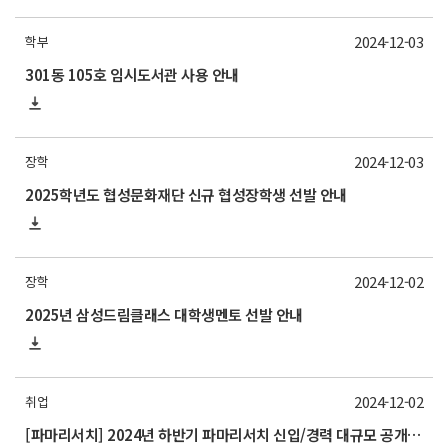
2024-12-03
학부
301동 105호 임시도서관 사용 안내
2024-12-03
장학
2025학년도 협성문화재단 신규 협성장학생 선발 안내
2024-12-02
장학
2025년 삼성드림클래스 대학생멘토 선발 안내
2024-12-02
취업
[파마리서치] 2024년 하반기 파마리서치 신입/경력 대규모 공개채용 모집 (~12/27) 홍보 요청의 건