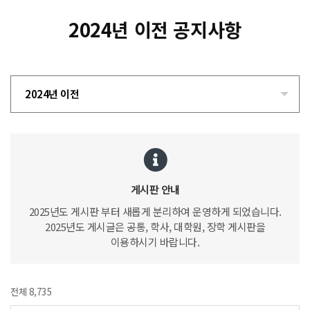
2024년 이전 공지사항
2024년 이전
게시판 안내
2025년도 게시판 부터 새롭게 분리하여 운영하게 되었습니다.
2025년도 게시글은 공통, 학사, 대학원, 장학 게시판을
이용하시기 바랍니다.
전체 8,735