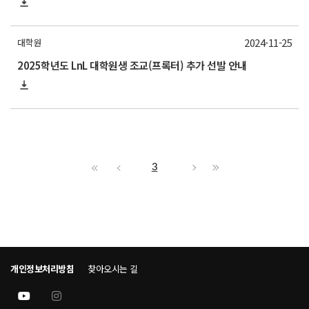
2024-11-25
대학원
2025학년도 LnL 대학원생 조교(프록터) 추가 선발 안내
3
개인정보처리방침
찾아오시는 길