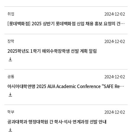
2024-12-02
취업
[롯데백화점] 2025 상반기 롯데백화점 신입 채용 홍보 요청의 건 (~12/25)
2024-12-02
장학
2025학년도 1학기 해외수학장학생 선발 계획 알림
2024-12-02
공통
아시아대학연맹 2025 AUA Academic Conference "SAFE Reproductive Health" 참가 안내
2024-12-02
학부
공과대학과 행정대학원 간 학사·석사 연계과정 선발 안내