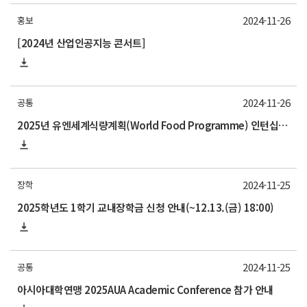
2024-11-26
홍보
[2024년 산업인공지능 콘서트]
2024-11-26
공통
2025년 유엔세계식량계획(World Food Programme) 인턴십 프로그램 참가자 모집 안내
2024-11-25
장학
2025학년도 1학기 교내장학금 신청 안내(~12.13.(금) 18:00)
2024-11-25
공통
아시아대학연맹 2025AUA Academic Conference 참가 안내