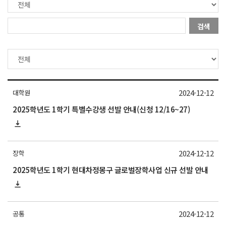
검색
2024-12-12
대학원
2025학년도 1학기 특별수강생 선발 안내(신청 12/16~27)
2024-12-12
장학
2025학년도 1학기 현대차정몽구 글로벌장학사업 신규 선발 안내
2024-12-12
공통