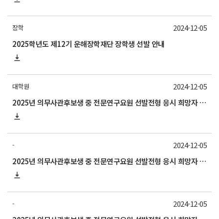
2024-12-05
장학
2025학년도 제12기 운해장학재단 장학생 선발 안내
2024-12-05
대학원
2025년 의무사관후보생 중 전문연구요원 선발전형 응시 희망자 제출[*12/10(화)까지 제출 요망]
2024-12-05
-
2025년 의무사관후보생 중 전문연구요원 선발전형 응시 희망자 제출[*12/10(화)까지 제출 요망]
2024-12-05
-