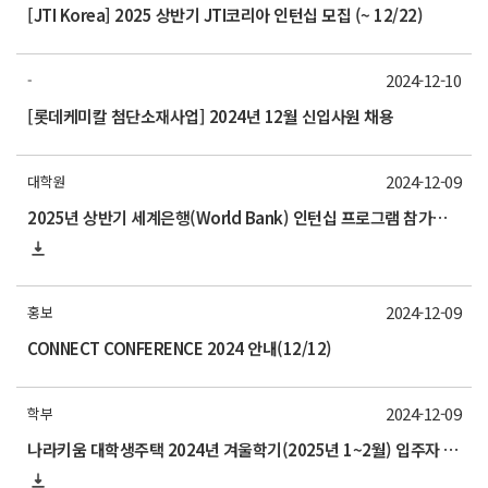
[JTI Korea] 2025 상반기 JTI코리아 인턴십 모집 (~ 12/22)
2024-12-10
-
[롯데케미칼 첨단소재사업] 2024년 12월 신입사원 채용
2024-12-09
대학원
2025년 상반기 세계은행(World Bank) 인턴십 프로그램 참가자 모집 안내
2024-12-09
홍보
CONNECT CONFERENCE 2024 안내(12/12)
2024-12-09
학부
나라키움 대학생주택 2024년 겨울학기(2025년 1~2월) 입주자 모집 안내