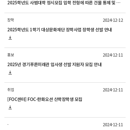
2025학년도 사범대학 정시모집 입학 전형에 따른 건물 통제 및 휴강 안내
2024-12-12
장학
2025학년도 1학기 대상문화재단 장학사업 장학생 선발 안내
2024-12-11
홍보
2025년 경기푸른미래관 입사생 선발 지원자 모집 안내
2024-12-11
취업
[FOC센터] FOC-한화오션 산학장학생 모집
2024-12-11
-