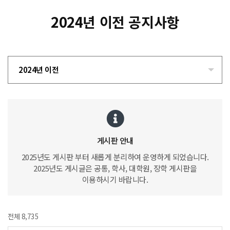
2024년 이전 공지사항
2024년 이전
게시판 안내
2025년도 게시판 부터 새롭게 분리하여 운영하게 되었습니다.
2025년도 게시글은 공통, 학사, 대학원, 장학 게시판을
이용하시기 바랍니다.
전체 8,735