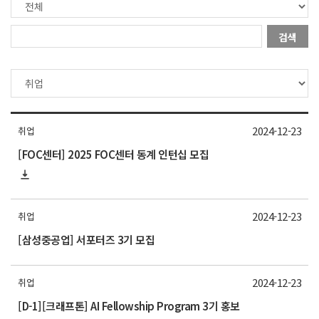
검색
2024-12-23
취업
[FOC센터] 2025 FOC센터 동계 인턴십 모집
2024-12-23
취업
[삼성중공업] 서포터즈 3기 모집
2024-12-23
취업
[D-1][크래프톤] AI Fellowship Program 3기 홍보