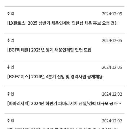
2024-12-09
취업
[LX판토스] 2025 상반기 채용연계형 인턴십 채용 홍보 요청 건(~12.22까지)
2024-12-05
취업
[BGF리테일] 2025년 동계 채용연계형 인턴 모집
2024-12-05
취업
[BGF로지스] 2024년 4분기 신입 및 경력사원 공개채용
2024-12-02
취업
[파마리서치] 2024년 하반기 파마리서치 신입/경력 대규모 공개채용 모집 (~12/27) 홍보 요청의 건
2024-12-02
취업