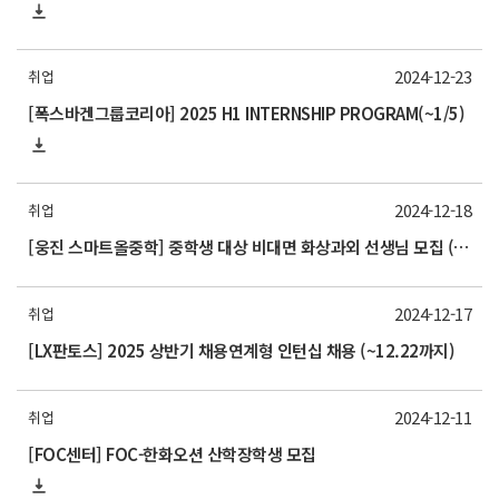
2024-12-23
취업
[폭스바겐그룹코리아] 2025 H1 INTERNSHIP PROGRAM(~1/5)
2024-12-18
취업
[웅진 스마트올중학] 중학생 대상 비대면 화상과외 선생님 모집 (~12/27)
2024-12-17
취업
[LX판토스] 2025 상반기 채용연계형 인턴십 채용 (~12.22까지)
2024-12-11
취업
[FOC센터] FOC-한화오션 산학장학생 모집