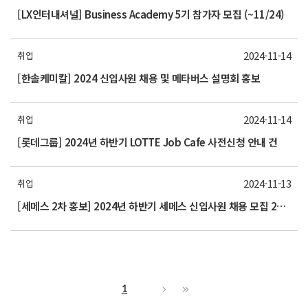
[LX인터내셔널] Business Academy 5기 참가자 모집 (~11/24)
2024-11-14
취업
[한솔케미칼] 2024 신입사원 채용 및 메타버스 설명회 홍보
2024-11-14
취업
[롯데그룹] 2024년 하반기 LOTTE Job Cafe 사전신청 안내 건
2024-11-13
취업
[세메스 2차 홍보] 2024년 하반기 세메스 신입사원 채용 모집 2차 홍보 요청(~11/18(월)
1