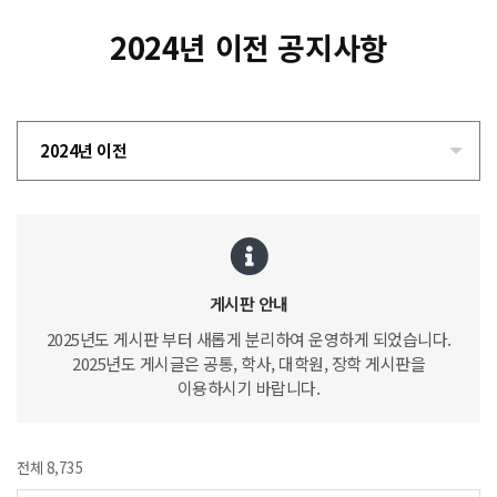
2024년 이전 공지사항
2024년 이전
게시판 안내
2025년도 게시판 부터 새롭게 분리하여 운영하게 되었습니다.
2025년도 게시글은 공통, 학사, 대학원, 장학 게시판을
이용하시기 바랍니다.
전체 8,735