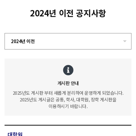
2024년 이전 공지사항
2024년 이전
게시판 안내
2025년도 게시판 부터 새롭게 분리하여 운영하게 되었습니다.
2025년도 게시글은 공통, 학사, 대학원, 장학 게시판을
이용하시기 바랍니다.
대학원