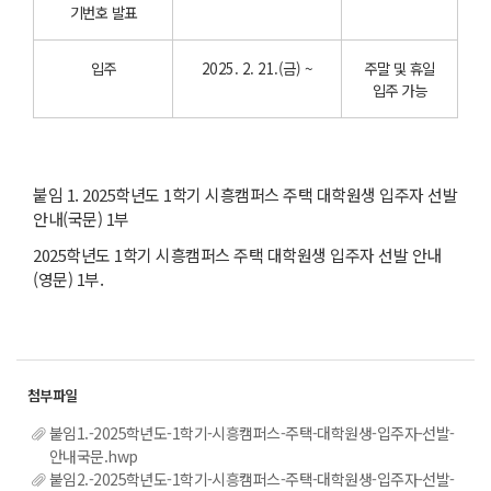
기번호 발표
입주
2025. 2. 21.(금) ~
주말 및 휴일
입주 가능
붙임 1. 2025학년도 1학기 시흥캠퍼스 주택 대학원생 입주자 선발
안내(국문) 1부
2025학년도 1학기 시흥캠퍼스 주택 대학원생 입주자 선발 안내
(영문) 1부.
붙임1.-2025학년도-1학기-시흥캠퍼스-주택-대학원생-입주자-선발-
안내국문.hwp
붙임2.-2025학년도-1학기-시흥캠퍼스-주택-대학원생-입주자-선발-