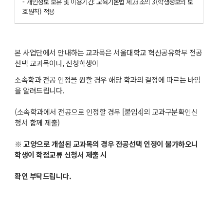
- 개인정보 보유 및 이용기간: 교육기본법 제23조의 3(학생정보의 보
호원칙) 적용
본 사업단에서 안내하는 교과목은 서울대학교 혁신공유학부 전공
선택 교과목이나, 신청학생이
소속학과 전공 인정을 원할 경우 해당 학과의 결정에 따르는 바임
을 알려드립니다.
(소속학과에서 전공으로 인정할 경우 [붙임4]의 교과구분확인신
청서 함께 제출)
※
교양으로 개설된 교과목의 경우 전공선택 인정이 불가하오니
학생이 학점교류 신청서 제출 시
확인 부탁드립니다
.