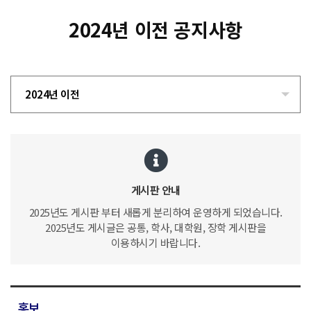
2024년 이전 공지사항
2024년 이전
게시판 안내
2025년도 게시판 부터 새롭게 분리하여 운영하게 되었습니다.
2025년도 게시글은 공통, 학사, 대학원, 장학 게시판을
이용하시기 바랍니다.
홍보