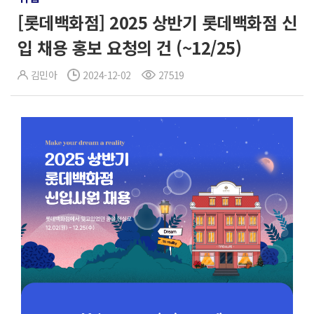
[롯데백화점] 2025 상반기 롯데백화점 신
입 채용 홍보 요청의 건 (~12/25)
김민아
2024-12-02
27519