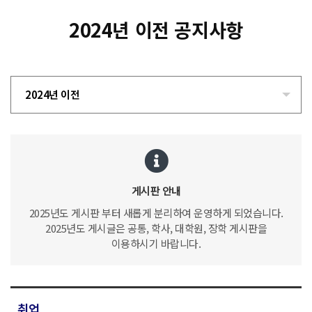
2024년 이전 공지사항
2024년 이전
게시판 안내
2025년도 게시판 부터 새롭게 분리하여 운영하게 되었습니다.
2025년도 게시글은 공통, 학사, 대학원, 장학 게시판을
이용하시기 바랍니다.
취업