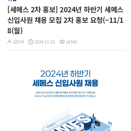
[세메스 2차 홍보] 2024년 하반기 세메스
신입사원 채용 모집 2차 홍보 요청(~11/1
8(월)
김민아
2024-11-13
14743