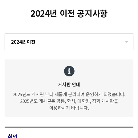
2024년 이전 공지사항
2024년 이전
게시판 안내
2025년도 게시판 부터 새롭게 분리하여 운영하게 되었습니다.
2025년도 게시글은 공통, 학사, 대학원, 장학 게시판을
이용하시기 바랍니다.
취업