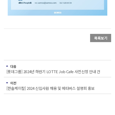
목록보기
다음
[롯데그룹] 2024년 하반기 LOTTE Job Cafe 사전신청 안내 건
이전
[한솔케미칼] 2024 신입사원 채용 및 메타버스 설명회 홍보