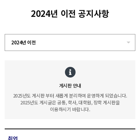
2024년 이전 공지사항
2024년 이전
게시판 안내
2025년도 게시판 부터 새롭게 분리하여 운영하게 되었습니다.
2025년도 게시글은 공통, 학사, 대학원, 장학 게시판을
이용하시기 바랍니다.
취업