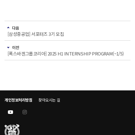
다음
[삼성중공업] 서포터즈 3기 모집
이전
[폭스바겐그룹코리아] 2025 H1 INTERNSHIP PROGRAM(~1/5)
개인정보처리방침
찾아오시는 길