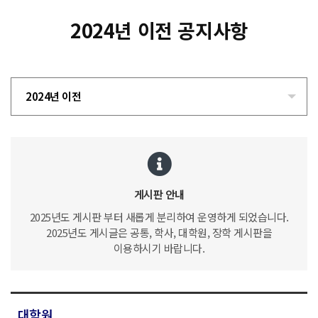
2024년 이전 공지사항
2024년 이전
게시판 안내
2025년도 게시판 부터 새롭게 분리하여 운영하게 되었습니다.
2025년도 게시글은 공통, 학사, 대학원, 장학 게시판을
이용하시기 바랍니다.
대학원