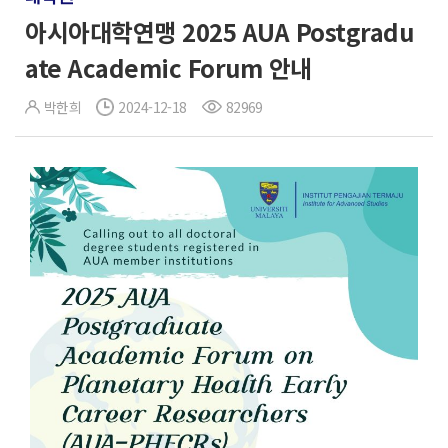
아시아대학연맹 2025 AUA Postgradu
ate Academic Forum 안내
박한희
2024-12-18
82969