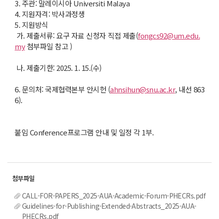
3. 주관: 말레이시아 Universiti Malaya
4. 지원자격: 박사과정생
5. 지원방식
가. 제출서류: 요구 자료 신청자 직접 제출(
fongcs92@um.edu.
my
첨부파일 참고 )
나. 제출기한: 2025. 1. 15.(수)
6. 문의처: 국제협력본부 안시헌 (
ahnsihun@snu.ac.kr
, 내선 863
6).
붙임 Conference프로그램 안내 및 일정 각 1부.
CALL-FOR-PAPERS_2025-AUA-Academic-Forum-PHECRs.pdf
Guidelines-for-Publishing-Extended-Abstracts_2025-AUA-
PHECRs.pdf