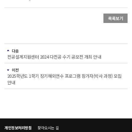
목록보기
다음
전공설계지원센터 2024 다전공 수기 공모전 개최 안내
이전
2025학년도 1학기 장기해외연수 프로그램 참가자(박사 과정) 모집
안내
개인정보처리방침
찾아오시는 길