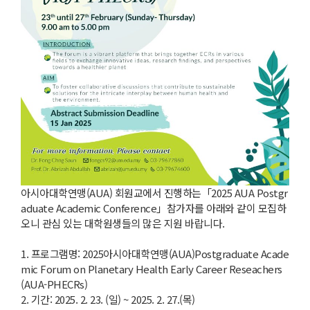
아시아대학연맹(AUA) 회원교에서 진행하는「2025 AUA Postgr
aduate Academic Conference」참가자를 아래와 같이 모집하
오니 관심 있는 대학원생들의 많은 지원 바랍니다.
1. 프로그램명: 2025아시아대학연맹(AUA)Postgraduate Acade
mic Forum on Planetary Health Early Career Reseachers
(AUA-PHECRs)
2. 기간: 2025. 2. 23. (일) ~ 2025. 2. 27.(목)