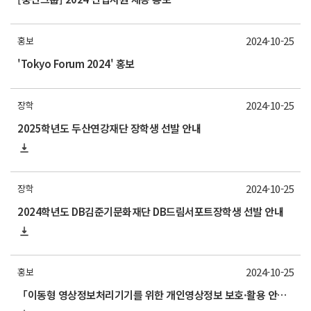
2024-10-25
홍보
'Tokyo Forum 2024' 홍보
2024-10-25
장학
2025학년도 두산연강재단 장학생 선발 안내
2024-10-25
장학
2024학년도 DB김준기문화재단 DB드림서포트장학생 선발 안내
2024-10-25
홍보
「이동형 영상정보처리기기를 위한 개인영상정보 보호·활용 안내서」안내