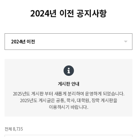
2024년 이전 공지사항
2024년 이전
게시판 안내
2025년도 게시판 부터 새롭게 분리하여 운영하게 되었습니다.
2025년도 게시글은 공통, 학사, 대학원, 장학 게시판을
이용하시기 바랍니다.
전체 8,735