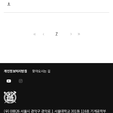
7
개인정보처리방침
찾아오시는 길
(우) 08826 서울시 관악구 관악로 1 서울대학교 301동 116호 기계공학부