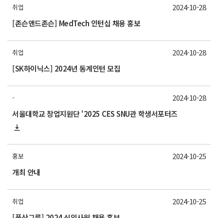
2024-10-28
취업
[존슨앤드존슨] MedTech 인턴십 채용 홍보
2024-10-28
취업
[SK하이닉스] 2024년 동계인턴 모집
2024-10-28
-
서울대학교 창업지원단 '2025 CES SNU관 학생서포터즈
2024-10-25
홍보
개최 안내
2024-10-25
취업
[풍산그룹] 2024 신입사원 채용 홍보