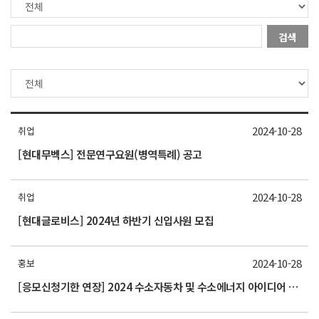
검색
2024-10-28
취업
[현대무벡스] 전문연구요원(병역특례) 공고
2024-10-28
취업
[현대글로비스] 2024년 하반기 신입사원 모집
2024-10-28
홍보
[응모신청기한 연장] 2024 수소자동차 및 수소에너지 아이디어 경진대회