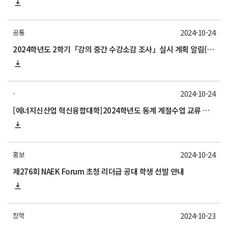
2024-10-24
공통
2024학년도 2학기「강의 중간 수강소감 조사」실시 계획 알림(11/4 월요일까지)
2024-10-24
-
[에너지신산업 혁신융합대학]2024학년도 동계 계절수업 교류 수학 안내(고려대)
2024-10-24
홍보
제276회 NAEK Forum 초청 리더급 공대 학생 선발 안내
2024-10-23
장학