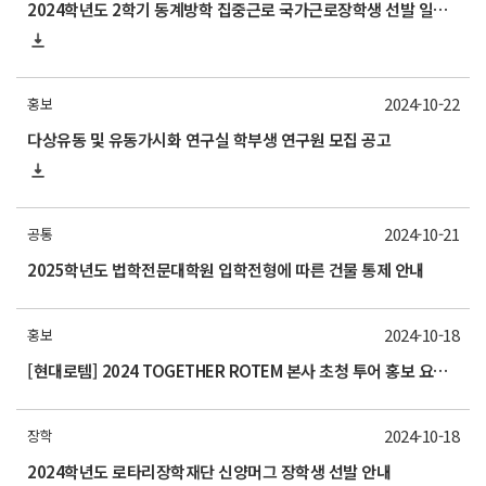
2024학년도 2학기 동계방학 집중근로 국가근로장학생 선발 일정 안내
2024-10-22
홍보
다상유동 및 유동가시화 연구실 학부생 연구원 모집 공고
2024-10-21
공통
2025학년도 법학전문대학원 입학전형에 따른 건물 통제 안내
2024-10-18
홍보
[현대로템] 2024 TOGETHER ROTEM 본사 초청 투어 홍보 요청의 건 (11/5)
2024-10-18
장학
2024학년도 로타리장학재단 신양머그 장학생 선발 안내