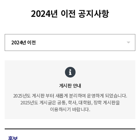
2024년 이전 공지사항
2024년 이전
게시판 안내
2025년도 게시판 부터 새롭게 분리하여 운영하게 되었습니다.
2025년도 게시글은 공통, 학사, 대학원, 장학 게시판을
이용하시기 바랍니다.
홍보