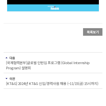
목록보기
다음
[국제협력본부]글로벌 인턴십 프로그램 (Global Internship
Program) 설명회
이전
[KT&G] 2024년 KT&G 신입/경력사원 채용 (~11/15(금) 15시까지)