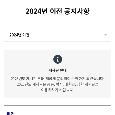
2024년 이전 공지사항
2024년 이전
게시판 안내
2025년도 게시판 부터 새롭게 분리하여 운영하게 되었습니다.
2025년도 게시글은 공통, 학사, 대학원, 장학 게시판을
이용하시기 바랍니다.
취업