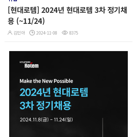
[현대로템] 2024년 현대로템 3차 정기채
용 (~11/24)
김민아
2024-11-08
8375