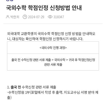
국외수학 학점인정 신청방법 안내
박한희
2024-07-29
318347
외국대학 교환학생의 국외수학 학점인정 신청 방법을 안내하오
니, 대상자는 확인하여 학점인정 신청하시기 바랍니다.
<국외수학 진행 과정>
출국 전 수학신청 관련 서류 제출 > 국외수학 > 귀국 후 학점인정신청
관련 서류 제출
1.
출국 전
수학신청 관련 서류 제출
-수학신청원 1부(포털에서 작성 후 출력. 지도교수님 서명 받아 제
출)