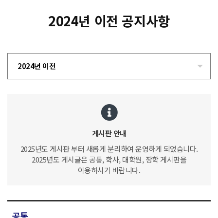
2024년 이전 공지사항
2024년 이전
게시판 안내
2025년도 게시판 부터 새롭게 분리하여 운영하게 되었습니다.
2025년도 게시글은 공통, 학사, 대학원, 장학 게시판을
이용하시기 바랍니다.
공통