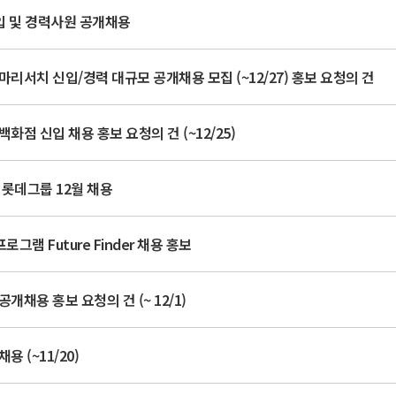
신입 및 경력사원 공개채용
마리서치 신입/경력 대규모 공개채용 모집 (~12/27) 홍보 요청의 건
백화점 신입 채용 홍보 요청의 건 (~12/25)
한 롯데그룹 12월 채용
그램 Future Finder 채용 홍보
개채용 홍보 요청의 건 (~ 12/1)
용 (~11/20)