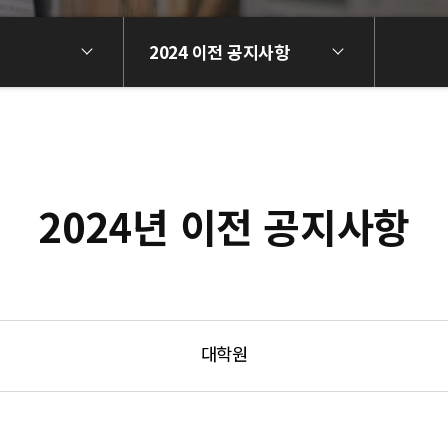
2024 이전 공지사항
2024년 이전 공지사항
대학원