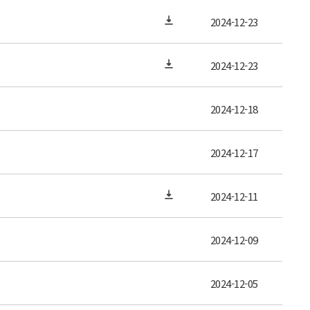
2024-12-23
2024-12-23
2024-12-18
2024-12-17
2024-12-11
2024-12-09
2024-12-05