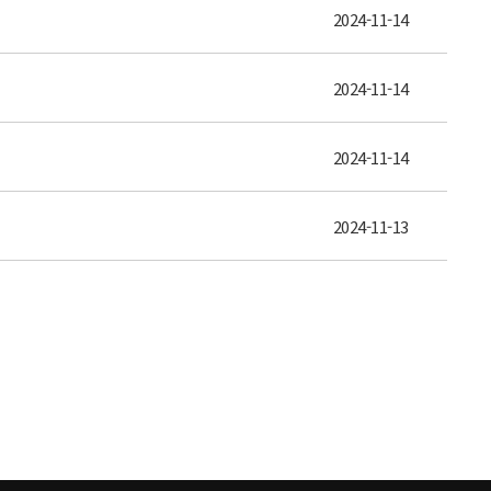
2024-11-14
2024-11-14
2024-11-14
2024-11-13