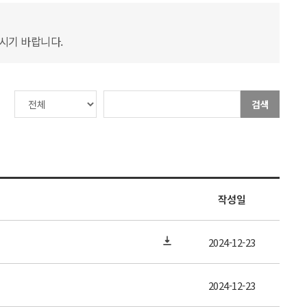
하시기 바랍니다.
검색
작성일
2024-12-23
2024-12-23