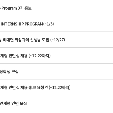
p Program 3기 홍보
NTERNSHIP PROGRAM(~1/5)
 비대면 화상과외 선생님 모집 (~12/27)
계형 인턴십 채용 (~12.22까지)
학장학생 모집
연계형 인턴십 채용 홍보 요청 건(~12.22까지)
용연계형 인턴 모집