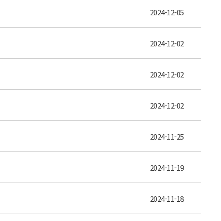
2024-12-05
2024-12-02
2024-12-02
2024-12-02
2024-11-25
2024-11-19
2024-11-18