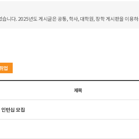
습니다. 2025년도 게시글은 공통, 학사, 대학원, 장학 게시판을 이용
취업
제목
계 인턴십 모집
집