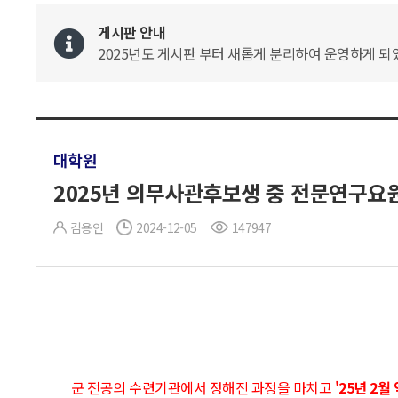
게시판 안내
2025년도 게시판 부터 새롭게 분리하여 운영하게 되었
대학원
2025년 의무사관후보생 중 전문연구요원 
김용인
2024-12-05
147947
군 전공의 수련기관에서 정해진 과정을 마치고
'25년 2