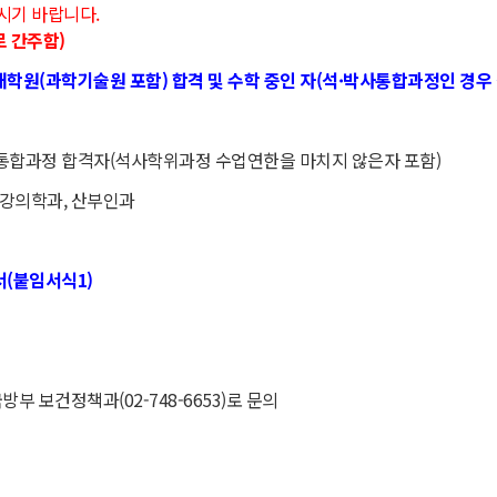
시기 바랍니다.
로 간주함)
대학원(과학기술원 포함) 합격 및 수학 중인 자(석·박사통합과정인 경
·박사통합과정 합격자(석사학위과정 수업연한을 마치지 않은자 포함)
건강의학과, 산부인과
(붙임서식1)
부 보건정책과(02-748-6653)로 문의