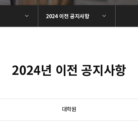
2024 이전 공지사항
2024년 이전 공지사항
대학원