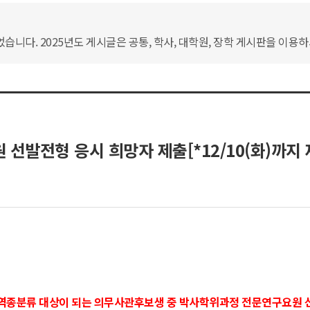
습니다. 2025년도 게시글은 공통, 학사, 대학원, 장학 게시판을 이용
선발전형 응시 희망자 제출[*12/10(화)까지 
월 역종분류 대상이 되는 의무사관후보생 중 박사학위과정 전문연구요원