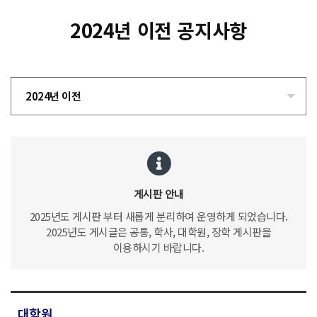
2024년 이전 공지사항
2024년 이전
게시판 안내
2025년도 게시판 부터 새롭게 분리하여 운영하게 되었습니다.
2025년도 게시글은 공통, 학사, 대학원, 장학 게시판을
이용하시기 바랍니다.
대학원