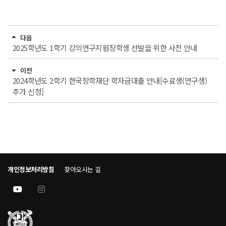
다음
2025학년도 1학기 강의연구지원장학생 선발을 위한 사전 안내
이전
2024학년도 2학기 한국장학재단 학자금대출 안내[수료생(연구생)
추가 신청]
개인정보처리방침
찾아오시는 길