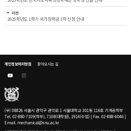
이전
2025학년도 1학기 국가장학금 1차 신청 안내
개인정보처리방침
찾아오시는 길
(우) 08826 서울시 관악구 관악로 1 서울대학교 301동 116호 기계공학부
Tel. 02-880-7109(학부), 7108(대학원), 1914(수업) | Fax. 02-888-6046 |
Email. mechanical@snu.ac.kr