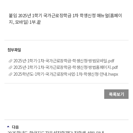
붙임 2025년 1학기 국가근로장학금 1차 학생신청 매뉴얼(홈페이
지, 모바일) 1부.끝
2025년-1학기-1차-국가근로장학금-학생신청-방법모바일.pdf
2025년-1학기-1차-국가근로장학금-학생신청-방법홈페이지.pdf
2025학년도-1학기-국가근로장학사업-1차-학생신청-안내.hwpx
목록보기
다음
2025학년도 한국지도자육성장학재단 장학생 선발 안내