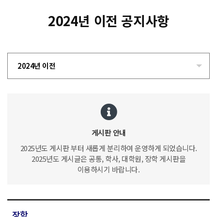
2024년 이전 공지사항
2024년 이전
게시판 안내
2025년도 게시판 부터 새롭게 분리하여 운영하게 되었습니다.
2025년도 게시글은 공통, 학사, 대학원, 장학 게시판을
이용하시기 바랍니다.
장학