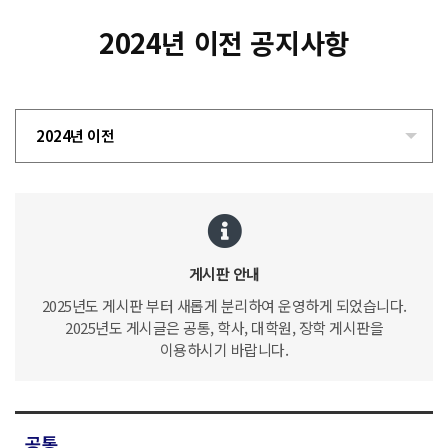
2024년 이전 공지사항
2024년 이전
게시판 안내
2025년도 게시판 부터 새롭게 분리하여 운영하게 되었습니다.
2025년도 게시글은 공통, 학사, 대학원, 장학 게시판을
이용하시기 바랍니다.
공통