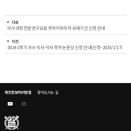
다음
박사과정 전문연구요원 학위미취득자 유예기간 신청 안내
이전
2024-2학기 우수 박사·석사 학위 논문상 신청 안내(신청~2025/1/17)
개인정보처리방침
찾아오시는 길