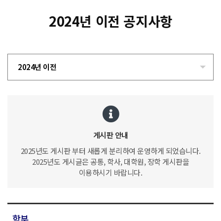
2024년 이전 공지사항
2024년 이전
게시판 안내
2025년도 게시판 부터 새롭게 분리하여 운영하게 되었습니다.
2025년도 게시글은 공통, 학사, 대학원, 장학 게시판을
이용하시기 바랍니다.
학부