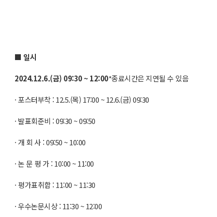
■
일시
2024.12.6.(
금
) 09:30 ~ 12:00
*종료시간은 지연될 수 있음
· 포스터부착 : 12.5.(목) 17:00 ~ 12.6.(금) 09:30
· 발표회준비 : 09:30 ~ 09:50
· 개 회 사 : 09:50 ~ 10:00
· 논 문 평 가 : 10:00 ~ 11:00
· 평가표취합 : 11:00 ~ 11:30
· 우수논문시상 : 11:30 ~ 12:00