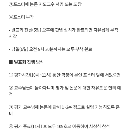
③포스터에 논문 지도교수 서명 또는 도장
④포스터 부착
• 발표회 전날(5일) 오후에 판넬 설치가 완료되면 자유롭게 부착
시작
• 당일(6일) 오전 9시 30분까지는 모두 부착 완료
■
발표회 진행 방식
① 평가시간(10시~11시) 동안 학생이 본인 포스터 앞에 서있으면
② 교수님들이 돌아다니며 평가 및 논문에 대한 자유로운 질의 예
정
③ 평가 교수님께 논문에 관해 1~2분 정도로 설명 가능하도록 준
비
④ 평가 종료(11시) 후 모두 105호로 이동하여 시상식 참석