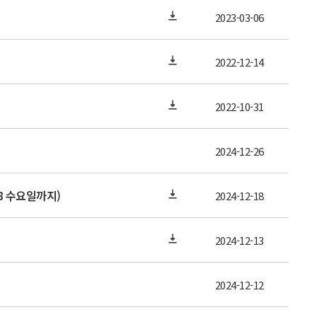
2023-03-06
2022-12-14
2022-10-31
2024-12-26
/8 수요일까지)
2024-12-18
2024-12-13
2024-12-12