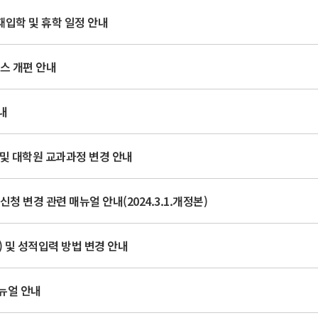
 재입학 및 휴학 일정 안내
스 개편 안내
내
사 및 대학원 교과과정 변경 안내
청 변경 관련 매뉴얼 안내(2024.3.1.개정본)
 및 성적입력 방법 변경 안내
뉴얼 안내