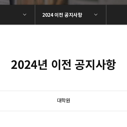
2024 이전 공지사항
2024년 이전 공지사항
대학원