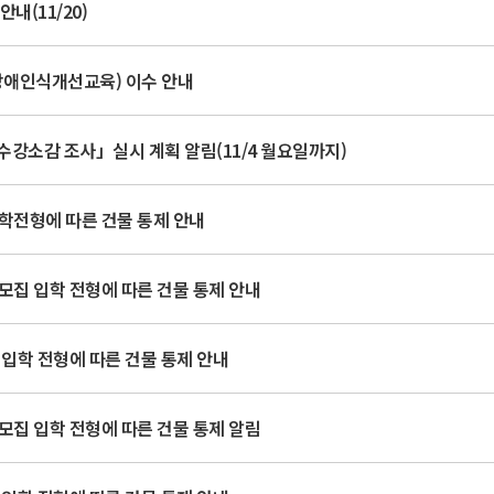
내(11/20)
장애인식개선교육) 이수 안내
수강소감 조사」실시 계획 알림(11/4 월요일까지)
학전형에 따른 건물 통제 안내
모집 입학 전형에 따른 건물 통제 안내
 입학 전형에 따른 건물 통제 안내
모집 입학 전형에 따른 건물 통제 알림