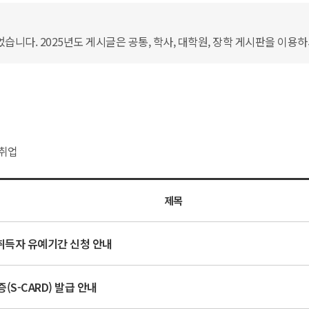
습니다. 2025년도 게시글은 공통, 학사, 대학원, 장학 게시판을 이용
취업
제목
득자 유예기간 신청 안내
(S-CARD) 발급 안내