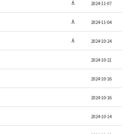
2024-11-07
2024-11-04
2024-10-24
2024-10-21
2024-10-16
2024-10-16
2024-10-14