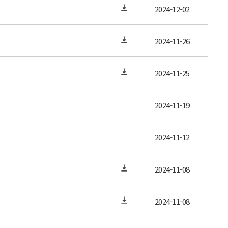
2024-12-02
2024-11-26
2024-11-25
2024-11-19
2024-11-12
2024-11-08
2024-11-08