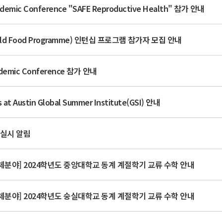
mic Conference "SAFE Reproductive Health" 참가 안내
d Food Programme) 인턴십 프로그램 참가자 모집 안내
emic Conference 참가 안내
 at Austin Global Summer Institute(GSI) 안내
 실시 알림
야] 2024학년도 중앙대학교 동계 계절학기 교류 수학 안내
야] 2024학년도 숭실대학교 동계 계절학기 교류 수학 안내