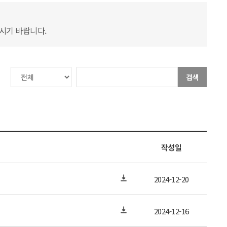
하시기 바랍니다.
검색
작성일
2024-12-20
2024-12-16