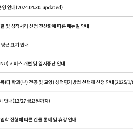
(2024.04.30. updated)
결 및 성적처리 신청 전산화에 따른 매뉴얼 안내
평점평균 표기 안내
NU) 서비스 개편 및 일시중단 안내
(타 학과(부) 전공 및 교양) 성적평가방법 선택제 신청 안내(2025/1
 안내(12/27 금요일까지)
입학 전형에 따른 건물 통제 및 휴강 안내