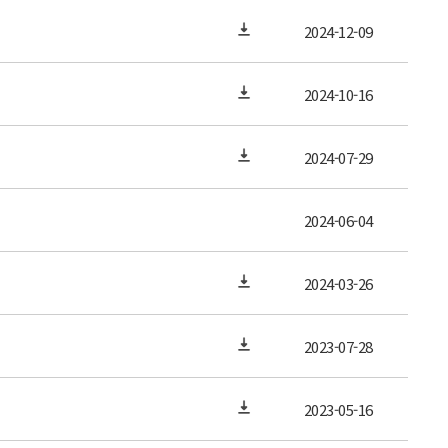
2024-12-09
2024-10-16
2024-07-29
2024-06-04
2024-03-26
2023-07-28
2023-05-16