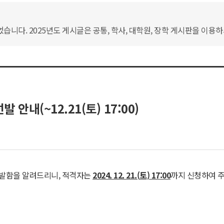
습니다. 2025년도 게시글은 공통, 학사, 대학원, 장학 게시판을 이용
내(~12.21(토) 17:00)
선발함을 알려드리니, 적격자는
2024. 12. 21.(
토
) 17:00
까지 신청하여 