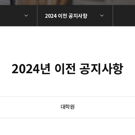
2024 이전 공지사항
2024년 이전 공지사항
대학원