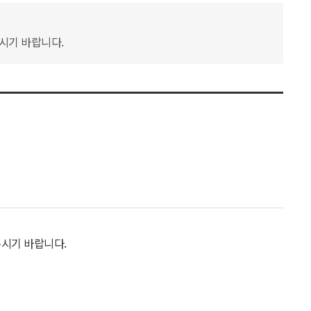
하시기 바랍니다.
주시기 바랍니다.