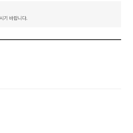
하시기 바랍니다.