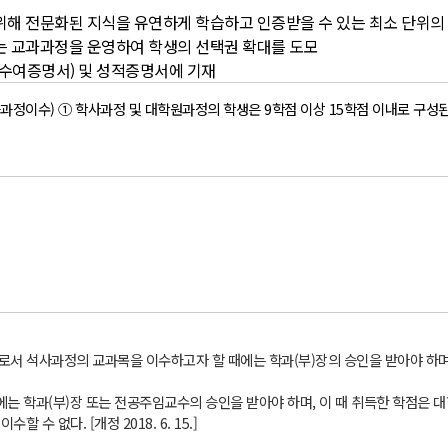
 위해 전문화된 지식을 유연하게 학습하고 인증받을 수 있는 최소 단위의
있는 교과과정을 운영하여 학생의 선택권 확대를 도모
위수여증명서) 및 성적증명서에 기재
과정이수) ① 학사과정 및 대학원과정의 학생은 9학점 이상 15학점 이내로 구성
으로서 석사과정의 교과목을 이수하고자 할 때에는 학과(부)장의 승인을 받아야 하
는 학과(부)장 또는 전공주임교수의 승인을 받아야 하며, 이 때 취득한 학점은 
수 없다. [개정 2018. 6. 15.]