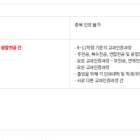
중복 인정 불가
및 융합전공 간
‧ 9~11학점 기준의 교과인증과정
- 주전공, 복수전공, 연합전공 및 융합
‧ 모든 교과인증과정 – 부전공, 연계전
‧ 모든 교과인증과정
- 졸업을 위해 각 단과대학 및 학과(
‧ 서로 다른 교과인증과정 간