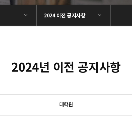
2024 이전 공지사항
2024년 이전 공지사항
대학원