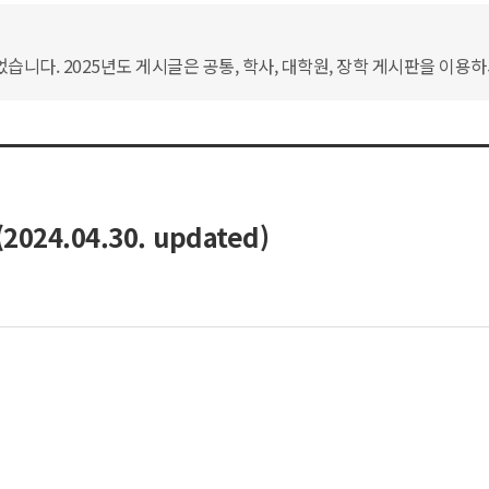
습니다. 2025년도 게시글은 공통, 학사, 대학원, 장학 게시판을 이용
.04.30. updated)