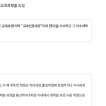
 교과과정을 도입
된 교과과정(이하 “교과인증과정”이라 한다)을 이수하고 그 이수내역
며, 이 때 취득한 학점은 학사과정 졸업학점에 포함하거나 석사과정
대학원 과정을 통산하여 6학점 이내에서 대학원 과정 수료 학점으로