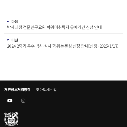
다음
박사과정 전문연구요원 학위미취득자 유예기간 신청 안내
이전
2024-2학기 우수 박사·석사 학위 논문상 신청 안내(신청~2025/1/17)
개인정보처리방침
찾아오시는 길