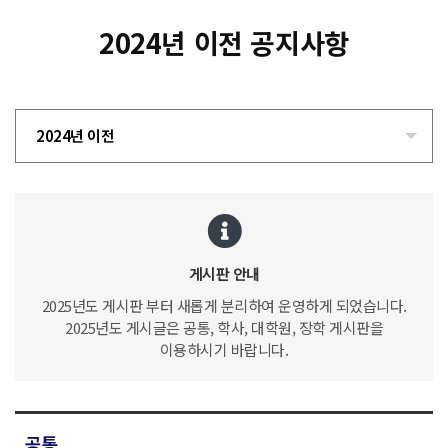
2024년 이전 공지사항
2024년 이전
게시판 안내
2025년도 게시판 부터 새롭게 분리하여 운영하게 되었습니다.
2025년도 게시글은 공통, 학사, 대학원, 장학 게시판을
이용하시기 바랍니다.
공통