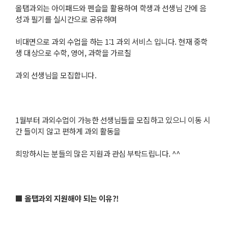
올탭과외는 아이패드와 펜슬을 활용하여 학생과 선생님 간에 음
성과 필기를 실시간으로 공유하며
비대면으로 과외 수업을 하는 1:1 과외 서비스 입니다. 현재 중학
생 대상으로 수학, 영어, 과학을 가르칠
과외 선생님을 모집합니다.
1월부터 과외수업이 가능한 선생님들을 모집하고 있으니 이동 시
간 들이지 않고 편하게 과외 활동을
희망하시는 분들의 많은 지원과 관심 부탁드립니다. ^^
■ 올탭과외 지원해야 되는 이유?!