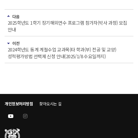
다음
2025학년도 1학기 장기해외연수 프로그램 참가자(박사 과정) 모집
안내
이전
2024학년도 동계 계절수업 교과목(타 학과(부) 전공 및 교양)
성적평가방법 선택제 신청 안내(2025/1/8 수요일까지)
개인정보처리방침
찾아오시는 길