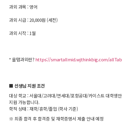
과외 과목 : 영어
과외 시급 : 20,000원 (세전)
과외 시작 : 1월
* 올탭과외란?
https://smartallmid.wjthinkbig.com/allTab
■ 선생님 지원 조건
대상 학교 : 서울대/고려대/연세대/포항공대/카이스트 대학생만
지원 가능합니다.
학적 상태 : 재학/휴학/졸업 (학사 기준)
※ 최종 합격 후 합격증 및 재학증명서 제출 안내 예정