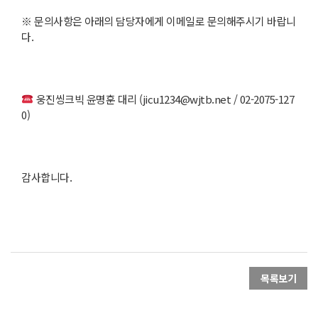
※ 문의사항은 아래의 담당자에게 이메일로 문의해주시기 바랍니
다.
웅진씽크빅 윤명훈 대리 (jicu1234@wjtb.net / 02-2075-127
0)
감사합니다.
목록보기