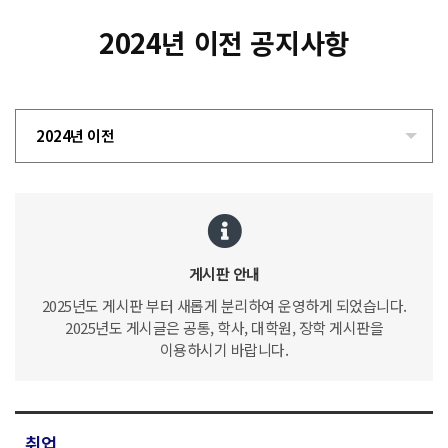
2024년 이전 공지사항
2024년 이전
게시판 안내
2025년도 게시판 부터 새롭게 분리하여 운영하게 되었습니다.
2025년도 게시글은 공통, 학사, 대학원, 장학 게시판을
이용하시기 바랍니다.
취업