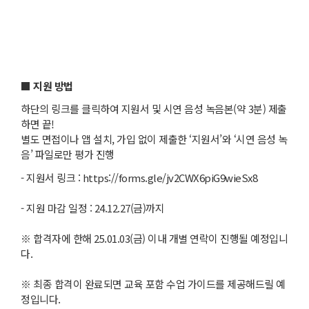
■ 지원 방법
하단의 링크를 클릭하여 지원서 및 시연 음성 녹음본(약 3분) 제출
하면 끝!
별도 면접이나 앱 설치, 가입 없이 제출한 ‘지원서’와 ‘시연 음성 녹
음’ 파일로만 평가 진행
- 지원서 링크 : https://forms.gle/jv2CWX6piG9wieSx8
- 지원 마감 일정 : 24.12.27(금)까지
※ 합격자에 한해 25.01.03(금) 이내 개별 연락이 진행될 예정입니
다.
※ 최종 합격이 완료되면 교육 포함 수업 가이드를 제공해드릴 예
정입니다.