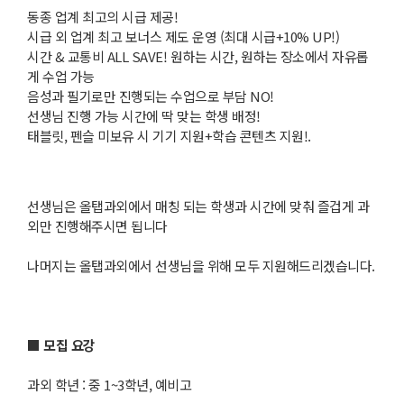
동종 업계 최고의 시급 제공!
시급 외 업계 최고 보너스 제도 운영 (최대 시급+10% UP!)
시간 & 교통비 ALL SAVE! 원하는 시간, 원하는 장소에서 자유롭
게 수업 가능
음성과 필기로만 진행되는 수업으로 부담 NO!
선생님 진행 가능 시간에 딱 맞는 학생 배정!
태블릿, 펜슬 미보유 시 기기 지원+학습 콘텐츠 지원!.
선생님은 올탭과외에서 매칭 되는 학생과 시간에 맞춰 즐겁게 과
외만 진행해주시면 됩니다
나머지는 올탭과외에서 선생님을 위해 모두 지원해드리겠습니다.
■ 모집 요강
과외 학년 : 중 1~3학년, 예비고